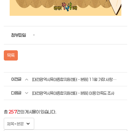
첨부파일
-
목록
이전글
[대전광역시육아종합지원센터 - 본원] 11월 가장 사랑 받은 장난감 BEST3
다음글
[대전광역시육아종합지원센터 - 본원] 이용 만족도 조사
총
257
건의 게시물이 있습니다.