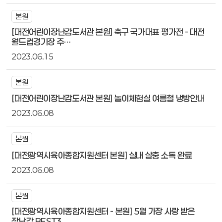
본원
[대전어린이장난감도서관 본원] 축구 국가대표 평가전 - 대전
월드컵경기장 주…
2023.06.15
본원
[대전어린이장난감도서관 본원] 놀이체험실 여름철 냉방안내
2023.06.08
본원
[대전광역시육아종합지원센터 본원] 실내 살충 소독 완료
2023.06.08
본원
[대전광역시육아종합지원센터 - 본원] 5월 가장 사랑 받은
장난감 BEST3