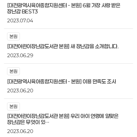
[대전광역시육아종합지원센터 - 본원] 6월 가장 사랑 받은
장난감 BEST3
2023.07.04
본원
[대전어린이장난감도서관 본원] 새 장난감을 소개합니다.
2023.06.29
본원
[대전광역시육아종합지원센터 - 본원] 이용 만족도 조사
2023.06.20
본원
[대전어린이장난감도서관 본원] 우리 아이 연령에 알맞은
장난감은 무엇이 있…
2023.06.20