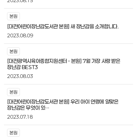
2023.08.15
본원
[대전어린이장난감도서관 본원] 새 장난감을 소개합니다.
2023.08.09
본원
[대전광역시육아종합지원센터 - 본원] 7월 가장 사랑 받은
장난감 BEST3
2023.08.03
본원
[대전어린이장난감도서관 본원] 우리 아이 연령에 알맞은
장난감은 무엇이 있…
2023.07.18
본원