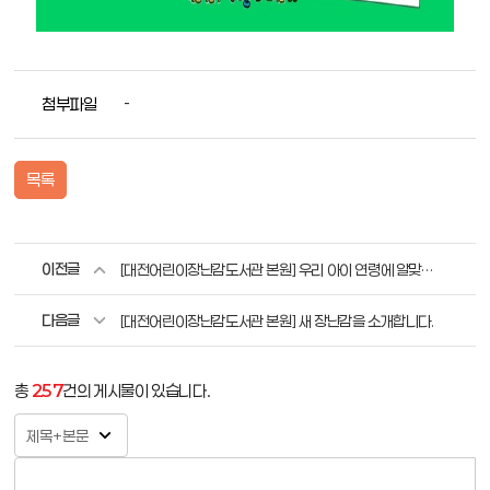
첨부파일
-
목록
이전글
[대전어린이장난감도서관 본원] 우리 아이 연령에 알맞은 장난감은 무엇이 있을까요? (6개월 이상)
다음글
[대전어린이장난감도서관 본원] 새 장난감을 소개합니다.
총
257
건의 게시물이 있습니다.