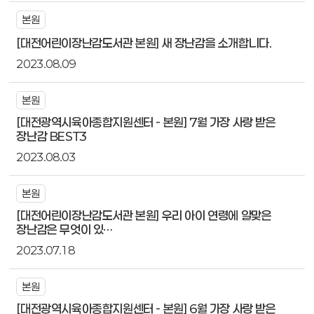
본원
[대전어린이장난감도서관 본원] 새 장난감을 소개합니다.
2023.08.09
본원
[대전광역시육아종합지원센터 - 본원] 7월 가장 사랑 받은
장난감 BEST3
2023.08.03
본원
[대전어린이장난감도서관 본원] 우리 아이 연령에 알맞은
장난감은 무엇이 있…
2023.07.18
본원
[대전광역시육아종합지원센터 - 본원] 6월 가장 사랑 받은