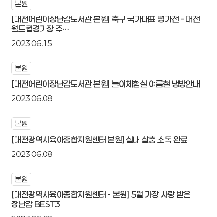
본원
[대전어린이장난감도서관 본원] 축구 국가대표 평가전 - 대전
월드컵경기장 주…
2023.06.15
본원
[대전어린이장난감도서관 본원] 놀이체험실 여름철 냉방안내
2023.06.08
본원
[대전광역시육아종합지원센터 본원] 실내 살충 소독 완료
2023.06.08
본원
[대전광역시육아종합지원센터 - 본원] 5월 가장 사랑 받은
장난감 BEST3