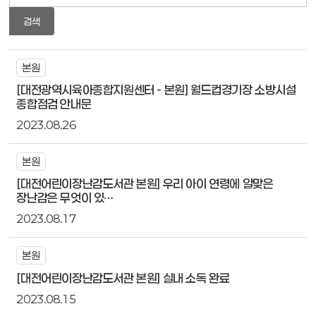
검색
본원
[대전광역시육아종합지원센터 - 본원] 월드컵경기장 소방시설
종합점검 안내문
2023.08.26
본원
[대전어린이장난감도서관 본원] 우리 아이 연령에 알맞은
장난감은 무엇이 있…
2023.08.17
본원
[대전어린이장난감도서관 본원] 실내 소독 완료
2023.08.15