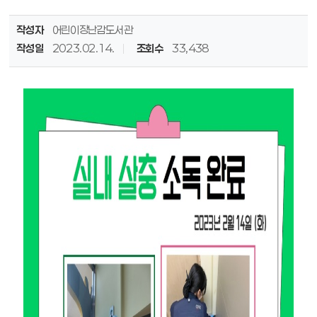
작성자
어린이장난감도서관
작성일
2023.02.14.
조회수
33,438