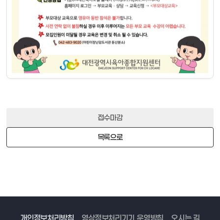
접수마감
목록으로
개인정보처리방침
영상정보처리기기 운영방침
오시는 길