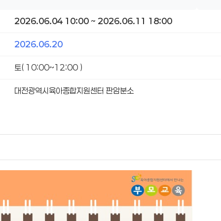
2026.06.04 10:00 ~ 2026.06.11 18:00
2026.06.20
토( 10:00~12:00 )
대전광역시육아종합지원센터 판암분소