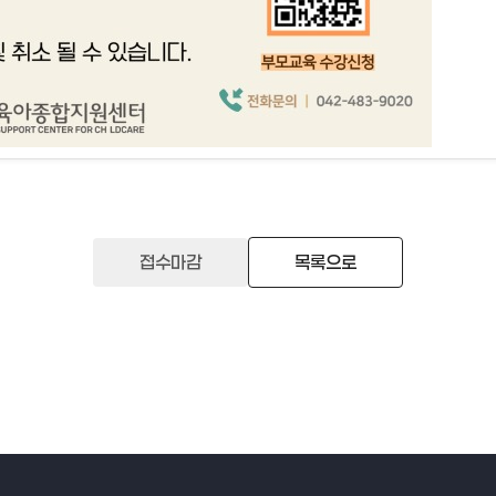
접수마감
목록으로