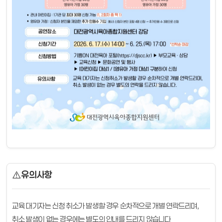
⚠️
유의사항
교육 대기자는 신청 취소가 발생할 경우 순차적으로 개별 연락드리며,
취소 발생이 없는 경우에는 별도의 안내를 드리지 않습니다