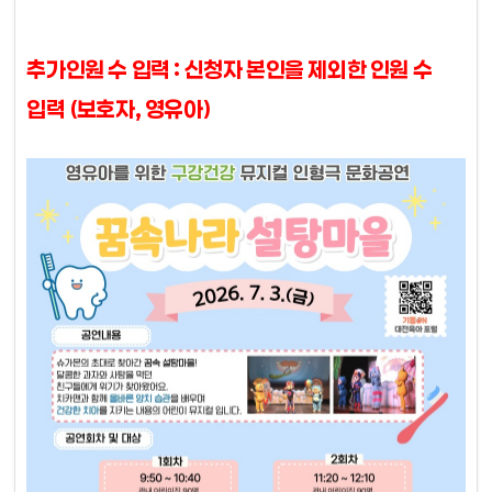
추가인원 수 입력 : 신청자 본인을 제외한 인원 수
입력 (보호자, 영유아)