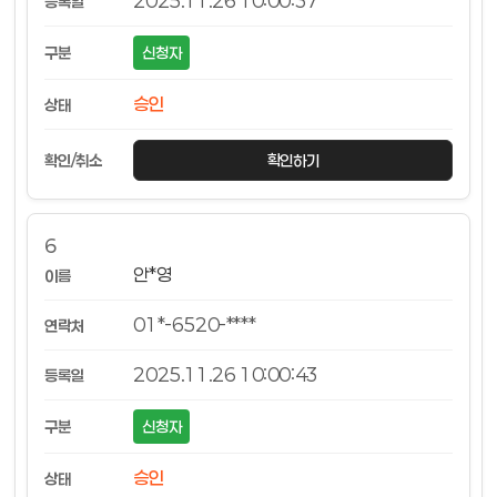
2025.11.26 10:00:37
신청자
승인
확인하기
6
안*영
01*-6520-****
2025.11.26 10:00:43
신청자
승인