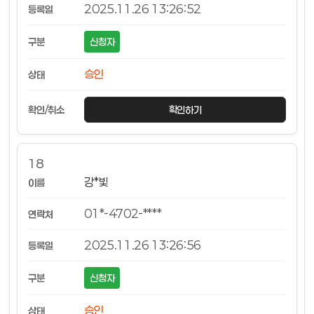
2025.11.26 13:26:52
신청자
승인
확인하기
18
강*빛
01*-4702-****
2025.11.26 13:26:56
신청자
승인