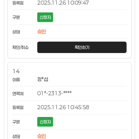
2025.11.26 10:09:47
신청자
승인
확인하기
14
정*섭
01*-2313-****
2025.11.26 10:45:58
신청자
승인