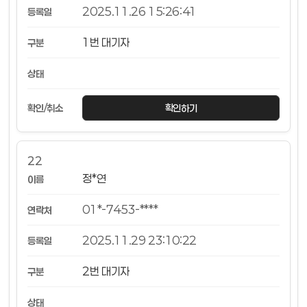
2025.11.26 15:26:41
1번 대기자
확인하기
22
정*연
01*-7453-****
2025.11.29 23:10:22
2번 대기자