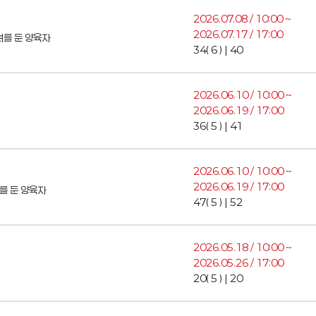
2026.07.08 / 10:00 ~
2026.07.17 / 17:00
녀를 둔 양육자
34( 6 ) | 40
2026.06.10 / 10:00 ~
2026.06.19 / 17:00
36( 5 ) | 41
2026.06.10 / 10:00 ~
2026.06.19 / 17:00
를 둔 양육자
47( 5 ) | 52
2026.05.18 / 10:00 ~
2026.05.26 / 17:00
20( 5 ) | 20