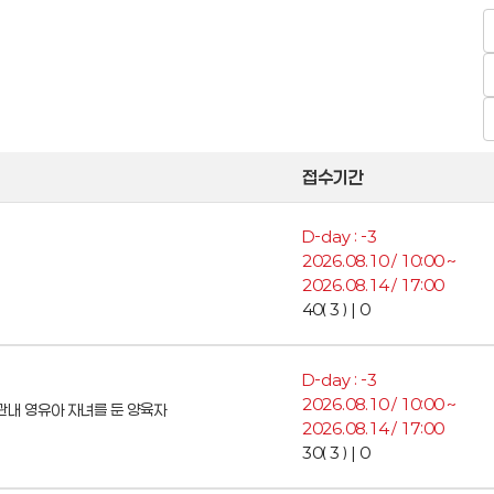
접수기간
D-day : -3
2026.08.10 / 10:00 ~
2026.08.14 / 17:00
40( 3 ) | 0
D-day : -3
2026.08.10 / 10:00 ~
관내 영유아 자녀를 둔 양육자
2026.08.14 / 17:00
30( 3 ) | 0