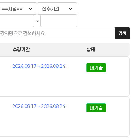
~
검색
수강기간
상태
2026.08.17 ~ 2026.08.24
대기중
2026.08.17 ~ 2026.08.24
대기중