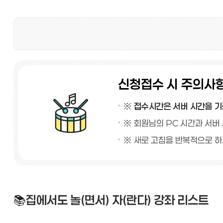
신청접수 시 주의사
※
접수시간은 서버 시간을 
※ 회원님의 PC 시간과 서버 
※ 새로 고침을 반복적으로 하
📚
집에서도 놀(면서) 자(란다) 강좌 리스트