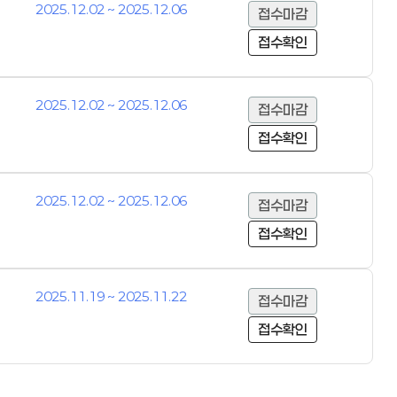
2025.12.02 ~ 2025.12.06
접수마감
접수확인
2025.12.02 ~ 2025.12.06
접수마감
접수확인
2025.12.02 ~ 2025.12.06
접수마감
접수확인
2025.11.19 ~ 2025.11.22
접수마감
접수확인