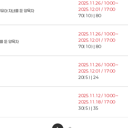
2025.11.26 / 10:00 ~
2025.12.01 / 17:00
영유아 자녀를 둔 양육자
70( 10 ) | 80
2025.11.26 / 10:00 ~
2025.12.01 / 17:00
를 둔 양육자
70( 10 ) | 80
2025.11.26 / 10:00 ~
2025.12.01 / 17:00
20( 5 ) | 24
2025.11.12 / 10:00 ~
2025.11.18 / 17:00
30( 5 ) | 35