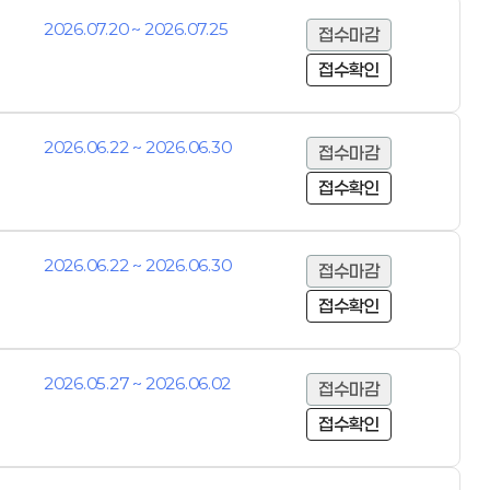
2026.07.20 ~ 2026.07.25
접수마감
접수확인
2026.06.22 ~ 2026.06.30
접수마감
접수확인
2026.06.22 ~ 2026.06.30
접수마감
접수확인
2026.05.27 ~ 2026.06.02
접수마감
접수확인