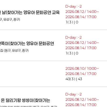
D-day : -2
2026.08.12 / 14:00 ~
빠진 날(찾아가는 영유아 문화공연 교육
2026.08.14 / 17:00
, 유성구, 중구)
1( 3 ) | 0
D-day : -2
2026.08.12 / 14:00 ~
 반쪽이(찾아가는 영유아 문화공연
2026.08.14 / 17:00
 (동구, 유성구, 중구)
1( 3 ) | 0
2026.08.10 / 10:00 ~
2026.08.14 / 17:00
40( 3 ) | 43
D-day : -2
2026.08.12 / 14:00 ~
에 온 달리기왕 씽씽이(찾아가는
2026.08.14 / 17:00