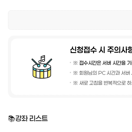
신청접수 시 주의사
※
접수시간은 서버 시간을 
※ 회원님의 PC 시간과 서버 
※ 새로 고침을 반복적으로 하
📚
강좌 리스트