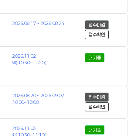
2026.08.17 ~ 2026.08.24
접수마감
접수확인
2026.11.02
대기중
월( 10:30~11:20 )
2026.08.20 ~ 2026.09.02
접수마감
10:00~12:00
접수확인
2026.11.03
대기중
화( 10:30~11:10 )