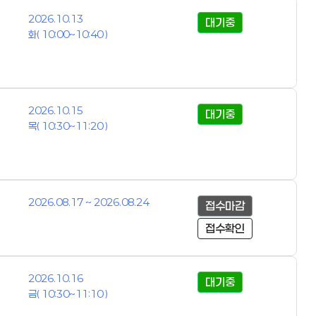
2026.10.13
대기중
화( 10:00~10:40 )
2026.10.15
대기중
목( 10:30~11:20 )
2026.08.17 ~ 2026.08.24
접수마감
접수확인
2026.10.16
대기중
금( 10:30~11:10 )