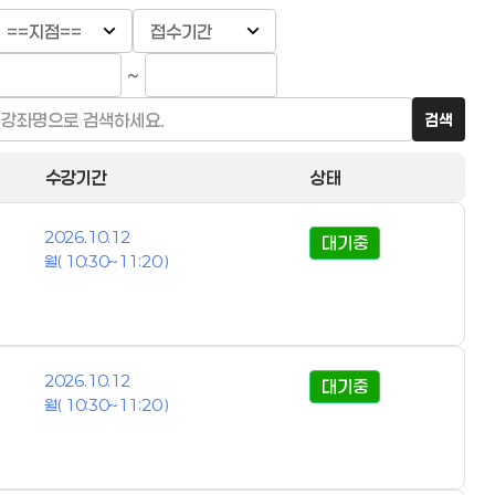
~
검색
수강기간
상태
2026.10.12
대기중
월( 10:30~11:20 )
2026.10.12
대기중
월( 10:30~11:20 )