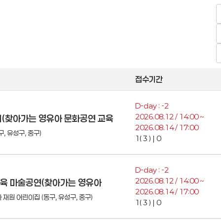
접수기간
D-day : -2
2026.08.12 / 14:00 ~
토리(찾아가는 영유아 문화공연 교육
2026.08.14 / 17:00
, 유성구, 중구)
1( 3 ) | 0
D-day : -2
2026.08.12 / 14:00 ~
해교육 마술공연(찾아가는 영유아
2026.08.14 / 17:00
 재원 어린이집 (동구, 유성구, 중구)
1( 3 ) | 0