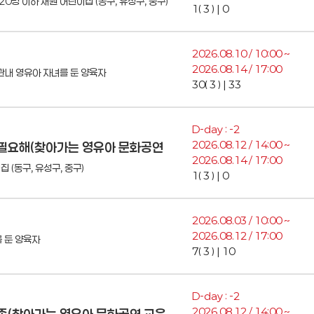
20명 이하 재원 어린이집 (동구, 유성구, 중구)
1( 3 ) | 0
2026.08.10 / 10:00 ~
2026.08.14 / 17:00
관내 영유아 자녀를 둔 양육자
30( 3 ) | 33
D-day : -2
2026.08.12 / 14:00 ~
가 필요해(찾아가는 영유아 문화공연
2026.08.14 / 17:00
 (동구, 유성구, 중구)
1( 3 ) | 0
2026.08.03 / 10:00 ~
2026.08.12 / 17:00
 둔 양육자
7( 3 ) | 10
D-day : -2
2026.08.12 / 14:00 ~