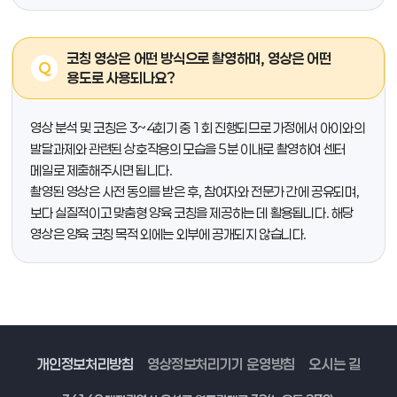
코칭 영상은 어떤 방식으로 촬영하며, 영상은 어떤
용도로 사용되나요?
영상 분석 및 코칭은 3~4회기 중 1회 진행되므로 가정에서 아이와의
발달과제와 관련된 상호작용의 모습을 5분 이내로 촬영하여 센터
메일로 제출해주시면 됩니다.
촬영된 영상은 사전 동의를 받은 후, 참여자와 전문가 간에 공유되며,
보다 실질적이고 맞춤형 양육 코칭을 제공하는 데 활용됩니다. 해당
영상은 양육 코칭 목적 외에는 외부에 공개되지 않습니다.
개인정보처리방침
영상정보처리기기 운영방침
오시는 길