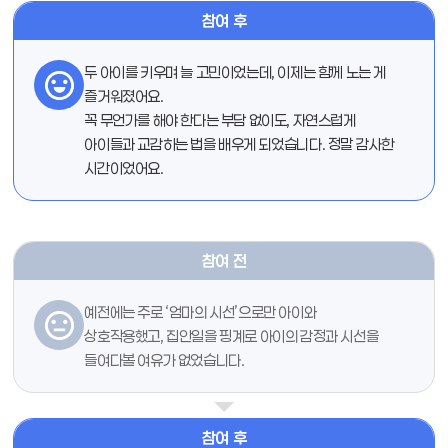
참여 후
두 아이를 키우며 늘 고민이었는데, 이제는 함께 노는 게
즐거워졌어요.
꼭 무언가를 해야 한다는 부담 없이도, 자연스럽게
아이들과 교감하는 법을 배우게 되었습니다. 정말 감사한
시간이었어요.
참여 전
예전에는 주로 ‘엄마의 시선’으로만 아이와
상호작용했고, 집안일을 핑계로 아이의 감정과 시선을
들여다볼 여유가 없었습니다.
참여 후