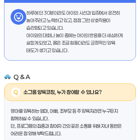
하루에 단 30분이라도 아이의 시선과 입장에서 온전히
놀아주려고 노력하고 있고, 점점 그런 상호작용이
습관화되고 있습니다.
아이와의 대화나 놀이 중에는 아이의 반응을 더 세심하게
살피게 되었고, 몸은 조금 힘들더라도 긍정적인 양육
태도가 생기고 있습니다.
Q & A
소그룹 양육코칭, 누가 참여할 수 있나요?
영아를 앙육하는 엄마, 아빠, 조부모 등 주 양육자라면 누구든지
함께하실 수 있습니다.
단, 프로그램의 집중과 참여자 간의 깊은 소통을 위해 자녀 동반은
어려운 점 양해 부탁드립니다.