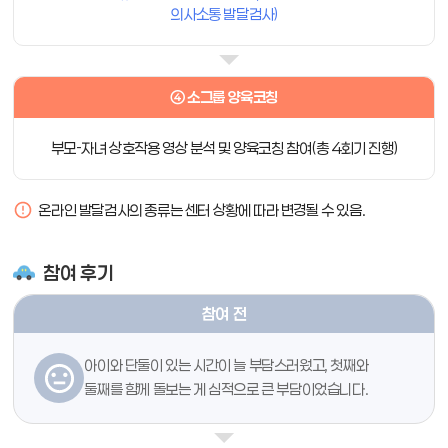
의사소통 발달검사)
④ 소그룹 양육코칭
부모-자녀 상호작용 영상 분석 및 양육코칭 참여(총 4회기 진행)
온라인 발달검사의 종류는 센터 상황에 따라 변경될 수 있음.
참여 후기
참여 전
아이와 단둘이 있는 시간이 늘 부담스러웠고, 첫째와
둘째를 함께 돌보는 게 심적으로 큰 부담이었습니다.