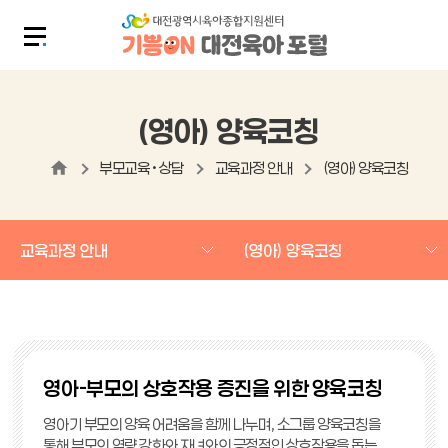
(영아) 양육코칭
부모교육 • 상담
교육과정 안내
(영아) 양육코칭
교육과정 안내
(영아) 양육코칭
영아-부모의 상호작용 증진을 위한 양육코칭
영아기 부모의 양육 어려움을 함께 나누며, 소그룹 양육코칭을
통해 부모의 역량 강화와 자녀와의 긍정적인 상호작용을 돕는