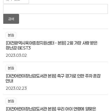
검색
본원
[대전광역시육아종합지원센터 - 본원] 2월 가장 사랑 받은
장난감 BEST3
2023.03.02
본원
[대전어린이장난감도서관 본원] 축구 경기로 인한 주차 혼잡
안내
2023.02.23
본원
[대전어린이장난감도서관 본원] 우리 아이 연령에 알맞은