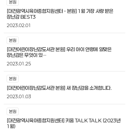
본원
[대전광역시육아종합지원센터 - 본원] 1월 가장 사랑 받은
장난감 BEST3
2023.02.01
본원
[대전어린이장난감도서관 본원] 우리 아이 연령에 알맞은
장난감은 무엇이 있…
2023.01.25
본원
[대전어린이장난감도서관 본원] 새 장난감을 소개합니다.
2023.01.03
본원
[대전광역시육아종합지원센터] 키움 TALK TALK (2023년
1월)