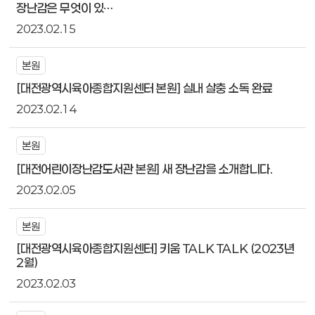
장난감은 무엇이 있…
2023.02.15
본원
[대전광역시육아종합지원센터 본원] 실내 살충 소독 완료
2023.02.14
본원
[대전어린이장난감도서관 본원] 새 장난감을 소개합니다.
2023.02.05
본원
[대전광역시육아종합지원센터] 키움 TALK TALK (2023년
2월)
2023.02.03