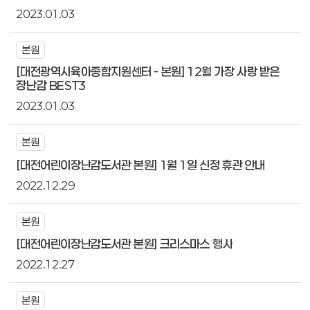
2023.01.03
본원
[대전광역시육아종합지원센터 - 본원] 12월 가장 사랑 받은
장난감 BEST3
2023.01.03
본원
[대전어린이장난감도서관 본원] 1월 1일 신정 휴관 안내
2022.12.29
본원
[대전어린이장난감도서관 본원] 크리스마스 행사
2022.12.27
본원