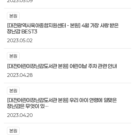
2023.05.09
본원
[대전광역시육아종합지원센터 - 본원] 4월 가장 사랑 받은
장난감 BEST3
2023.05.02
본원
[대전어린이장난감도서관 본원] 어린이날 주차 관련 안내
2023.04.28
본원
[대전어린이장난감도서관 본원] 우리 아이 연령에 알맞은
장난감은 무엇이 있…
2023.04.20
본원