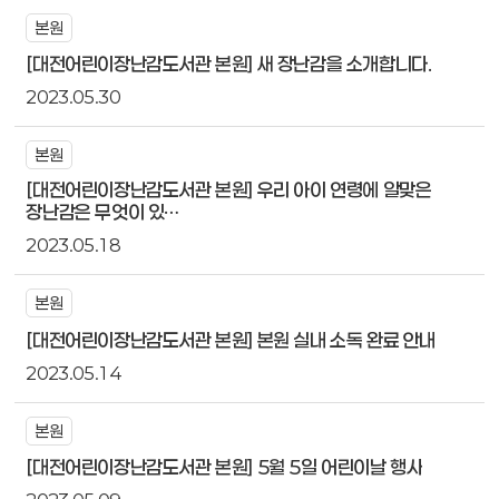
본원
[대전어린이장난감도서관 본원] 새 장난감을 소개합니다.
2023.05.30
본원
[대전어린이장난감도서관 본원] 우리 아이 연령에 알맞은
장난감은 무엇이 있…
2023.05.18
본원
[대전어린이장난감도서관 본원] 본원 실내 소독 완료 안내
2023.05.14
본원
[대전어린이장난감도서관 본원] 5월 5일 어린이날 행사