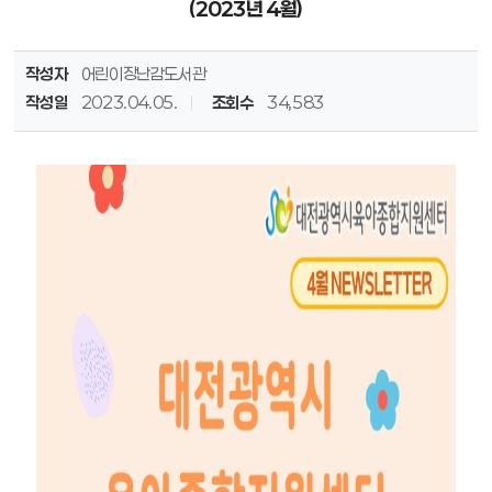
(2023년 4월)
작성자
어린이장난감도서관
작성일
2023.04.05.
조회수
34,583