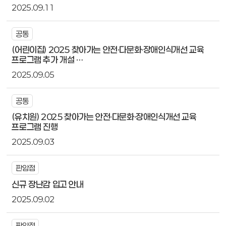
2025.09.11
공통
(어린이집) 2025 찾아가는 안전·다문화·장애인식개선 교육
프로그램 추가 개설 …
2025.09.05
공통
(유치원) 2025 찾아가는 안전·다문화·장애인식개선 교육
프로그램 진행
2025.09.03
판암점
신규 장난감 입고 안내
2025.09.02
판암점