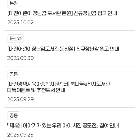
본원
[대전어린이 장난감 도서관 본원] 신규장난감 입고 안내
2025.10.02
둔산점
[대전어린이장난감도서관 둔산점] 신규장난감 입고 안내
2025.09.30
공통
[대전광역시육아종합지원센터] 북나들e전자도서관
다독이벤트 및 추천도서 안내
2025.09.29
공통
「제4회 이야기가 있는 우리 아이 사진 공모전」 참여 안내
2025.09.25