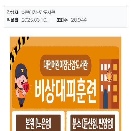
작성자
어린이장난감도서관
작성일
2025.06.10.
조회수
28,944