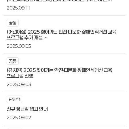
2025.09.11
공통
(어린이집) 2025 찾아가는 안전·다문화·장애인식개선 교육
프로그램 추가 개설 …
2025.09.05
공통
(유치원) 2025 찾아가는 안전·다문화·장애인식개선 교육
프로그램 진행
2025.09.03
판암점
신규 장난감 입고 안내
2025.09.02