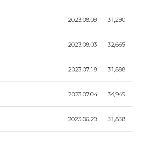
2023.08.09
31,290
2023.08.03
32,665
2023.07.18
31,888
2023.07.04
34,949
2023.06.29
31,838