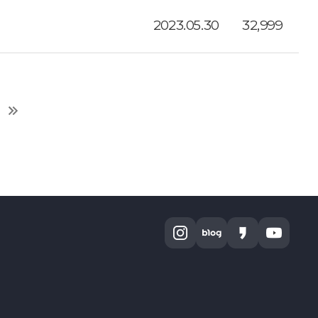
2023.05.30
32,999