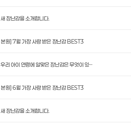
 새 장난감을 소개합니다.
원] 7월 가장 사랑 받은 장난감 BEST3
우리 아이 연령에 알맞은 장난감은 무엇이 있…
원] 6월 가장 사랑 받은 장난감 BEST3
 새 장난감을 소개합니다.