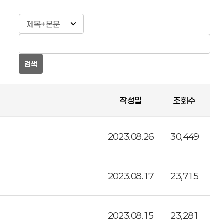
검색
작성일
조회수
2023.08.26
30,449
2023.08.17
23,715
2023.08.15
23,281