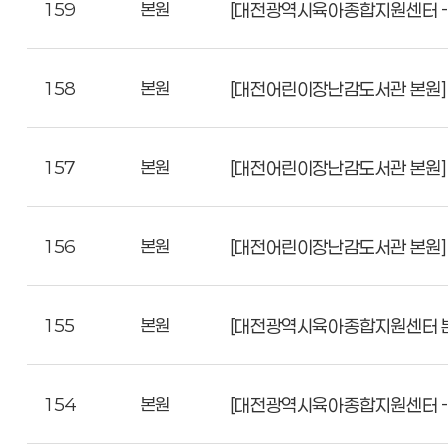
159
본원
[대전광역시육아종합지원센터 - 
158
본원
[대전어린이장난감도서관 본원] 
157
본원
[대전어린이장난감도서관 본원] 
156
본원
[대전어린이장난감도서관 본원]
155
본원
[대전광역시육아종합지원센터 본
154
본원
[대전광역시육아종합지원센터 - 본