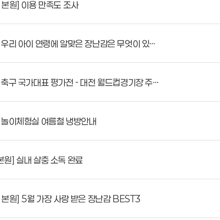
본원] 이용 만족도 조사
우리 아이 연령에 알맞은 장난감은 무엇이 있…
축구 국가대표 평가전 - 대전 월드컵경기장 주…
 놀이체험실 여름철 냉방안내
원] 실내 살충 소독 완료
원] 5월 가장 사랑 받은 장난감 BEST3