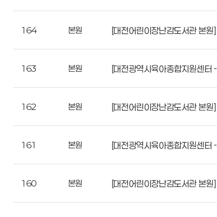
164
본원
[대전어린이장난감도서관 본원]
163
본원
[대전광역시육아종합지원센터 - 본
162
본원
[대전어린이장난감도서관 본원] 
161
본원
[대전광역시육아종합지원센터 - 본
160
본원
[대전어린이장난감도서관 본원]