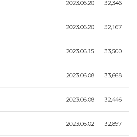
2023.06.20
32,346
2023.06.20
32,167
2023.06.15
33,500
2023.06.08
33,668
2023.06.08
32,446
2023.06.02
32,897