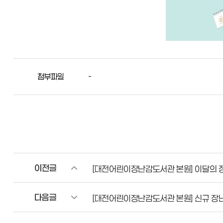
첨부파일
-
이전글
[대전어린이장난감도서관 본원] 이달의 
다음글
[대전어린이장난감도서관 본원] 신규 장