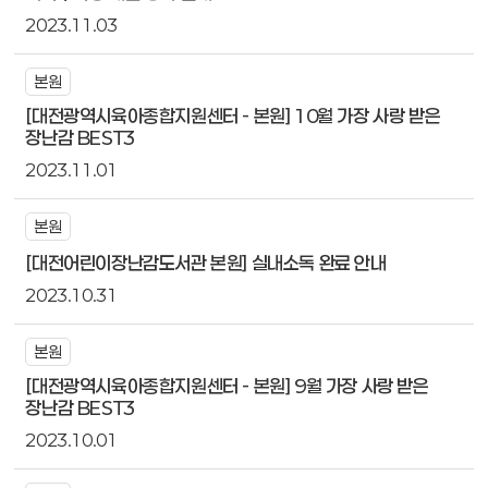
2023.11.03
본원
[대전광역시육아종합지원센터 - 본원] 10월 가장 사랑 받은
장난감 BEST3
2023.11.01
본원
[대전어린이장난감도서관 본원] 실내소독 완료 안내
2023.10.31
본원
[대전광역시육아종합지원센터 - 본원] 9월 가장 사랑 받은
장난감 BEST3
2023.10.01