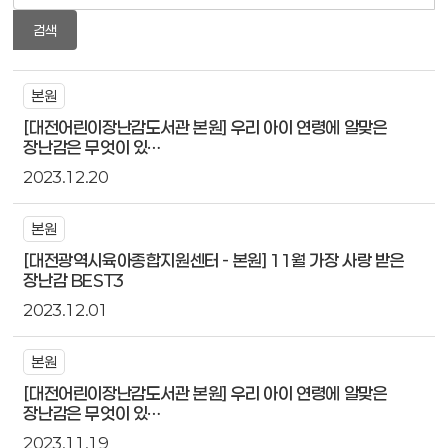
검색
본원
[대전어린이장난감도서관 본원] 우리 아이 연령에 알맞은
장난감은 무엇이 있…
2023.12.20
본원
[대전광역시육아종합지원센터 - 본원] 11월 가장 사랑 받은
장난감 BEST3
2023.12.01
본원
[대전어린이장난감도서관 본원] 우리 아이 연령에 알맞은
장난감은 무엇이 있…
2023.11.19