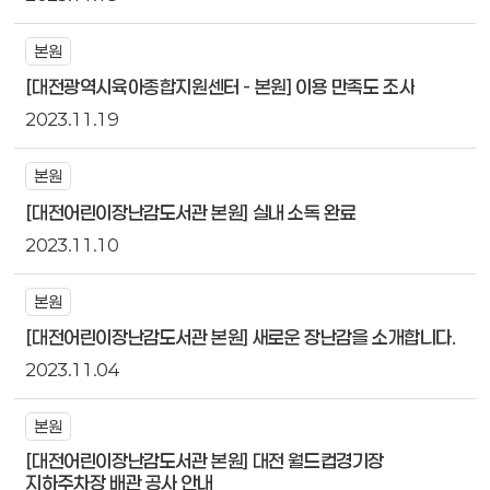
본원
[대전광역시육아종합지원센터 - 본원] 이용 만족도 조사
2023.11.19
본원
[대전어린이장난감도서관 본원] 실내 소독 완료
2023.11.10
본원
[대전어린이장난감도서관 본원] 새로운 장난감을 소개합니다.
2023.11.04
본원
[대전어린이장난감도서관 본원] 대전 월드컵경기장
지하주차장 배관 공사 안내