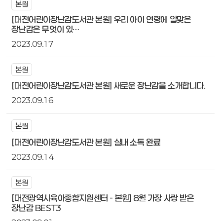
본원
[대전어린이장난감도서관 본원] 우리 아이 연령에 알맞은
장난감은 무엇이 있…
2023.09.17
본원
[대전어린이장난감도서관 본원] 새로운 장난감을 소개합니다.
2023.09.16
본원
[대전어린이장난감도서관 본원] 실내 소독 완료
2023.09.14
본원
[대전광역시육아종합지원센터 - 본원] 8월 가장 사랑 받은
장난감 BEST3