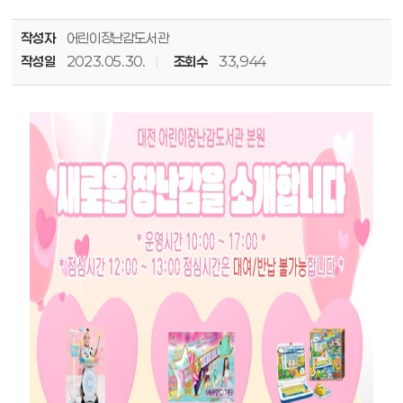
작성자
어린이장난감도서관
작성일
2023.05.30.
조회수
33,944