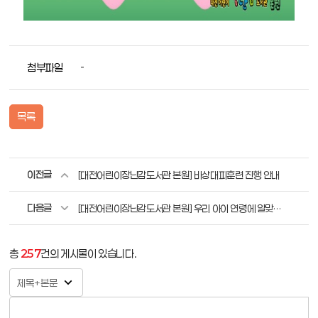
첨부파일
-
목록
이전글
[대전어린이장난감도서관 본원] 비상대피훈련 진행 안내
다음글
[대전어린이장난감도서관 본원] 우리 아이 연령에 알맞은 장난감은 무엇이 있을까요? (36개월 이상)
총
257
건의 게시물이 있습니다.