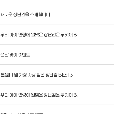
 새로운 장난감을 소개합니다.
우리 아이 연령에 알맞은 장난감은 무엇이 있…
 설날 맞이 이벤트
원] 1월 가장 사랑 받은 장난감 BEST3
우리 아이 연령에 알맞은 장난감은 무엇이 있…