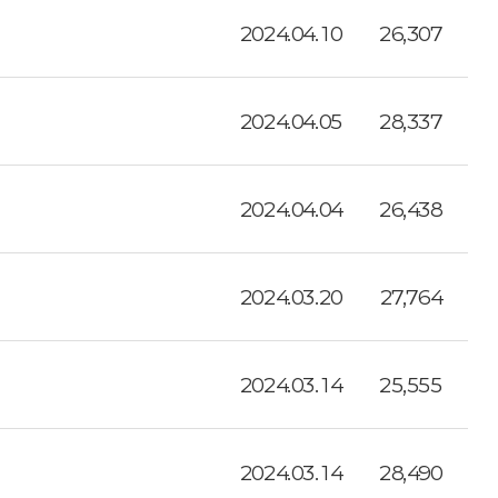
2024.04.10
26,307
2024.04.05
28,337
2024.04.04
26,438
2024.03.20
27,764
2024.03.14
25,555
2024.03.14
28,490