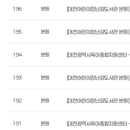
196
본원
[대전어린이장난감도서관 본원]
195
본원
[대전어린이장난감도서관 본원] 
194
본원
[대전광역시육아종합지원센터 - 본
193
본원
[대전어린이장난감도서관 본원] 
192
본원
[대전어린이장난감도서관 본원] 
191
본원
[대전광역시육아종합지원센터 - 본