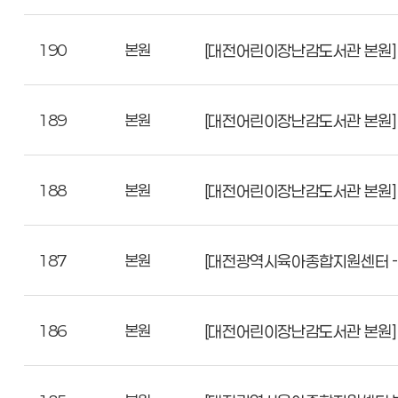
190
본원
[대전어린이장난감도서관 본원]
189
본원
[대전어린이장난감도서관 본원] 
188
본원
[대전어린이장난감도서관 본원]
187
본원
[대전광역시육아종합지원센터 - 본
186
본원
[대전어린이장난감도서관 본원] 