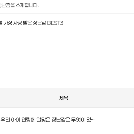
장난감을 소개합니다.
 가장 사랑 받은 장난감 BEST3
제목
우리 아이 연령에 알맞은 장난감은 무엇이 있…