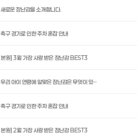
 새로운 장난감을 소개합니다.
축구 경기로 인한 주차 혼잡 안내
원] 3월 가장 사랑 받은 장난감 BEST3
우리 아이 연령에 알맞은 장난감은 무엇이 있…
축구 경기로 인한 주차 혼잡 안내
원] 2월 가장 사랑 받은 장난감 BEST3