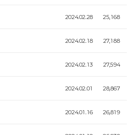
2024.02.28
25,168
2024.02.18
27,188
2024.02.13
27,594
2024.02.01
28,867
2024.01.16
26,819