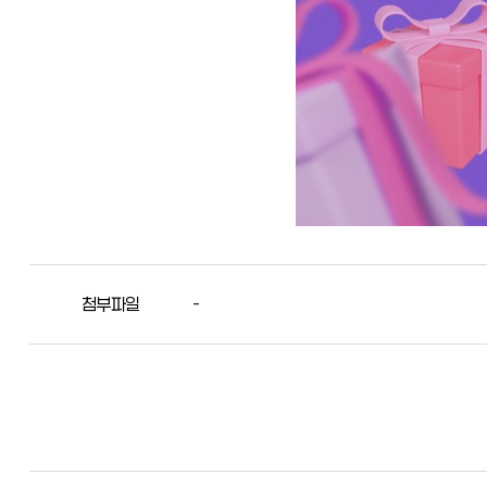
첨부파일
-