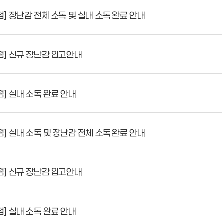
 장난감 전체 소독 및 실내 소독 완료 안내
] 신규 장난감 입고안내
 실내 소독 완료 안내
 실내 소독 및 장난감 전체 소독 완료 안내
] 신규 장난감 입고안내
 실내 소독 완료 안내