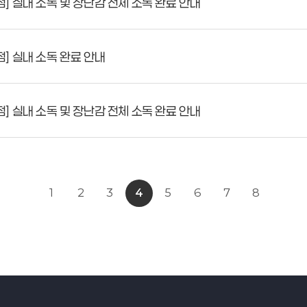
 실내 소독 및 장난감 전체 소독 완료 안내
 실내 소독 완료 안내
 실내 소독 및 장난감 전체 소독 완료 안내
1
2
3
4
5
6
7
8