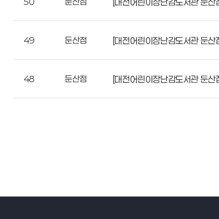
50
둔산점
[대전어린이장난감도서관 둔산점]
49
둔산점
[대전어린이장난감도서관 둔산점]
48
둔산점
[대전어린이장난감도서관 둔산점]