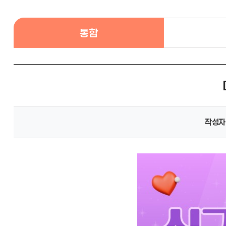
통합
작성자