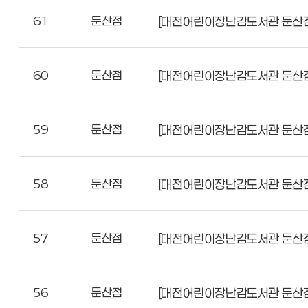
61
둔산점
[대전어린이장난감도서관 둔산점]
60
둔산점
[대전어린이장난감도서관 둔산점
59
둔산점
[대전어린이장난감도서관 둔산점]
58
둔산점
[대전어린이장난감도서관 둔산점]
57
둔산점
[대전어린이장난감도서관 둔산점
56
둔산점
[대전어린이장난감도서관 둔산점]