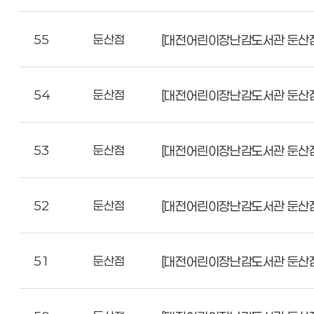
55
둔산점
[대전어린이장난감도서관 둔산점
54
둔산점
[대전어린이장난감도서관 둔산점]
53
둔산점
[대전어린이장난감도서관 둔산점]
52
둔산점
[대전어린이장난감도서관 둔산점
51
둔산점
[대전어린이장난감도서관 둔산점