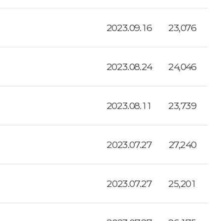
2023.09.16
23,076
2023.08.24
24,046
2023.08.11
23,739
2023.07.27
27,240
2023.07.27
25,201