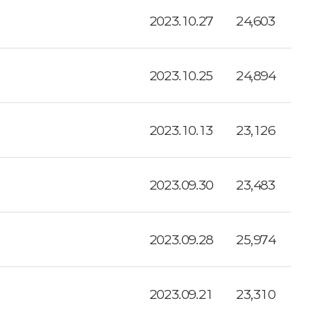
2023.10.27
24,603
2023.10.25
24,894
2023.10.13
23,126
2023.09.30
23,483
2023.09.28
25,974
2023.09.21
23,310