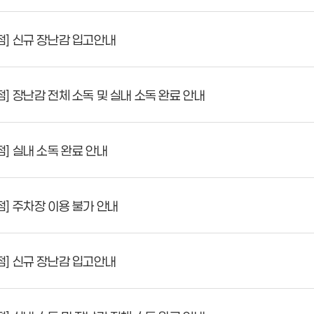
] 신규 장난감 입고안내
 장난감 전체 소독 및 실내 소독 완료 안내
 실내 소독 완료 안내
] 주차장 이용 불가 안내
] 신규 장난감 입고안내