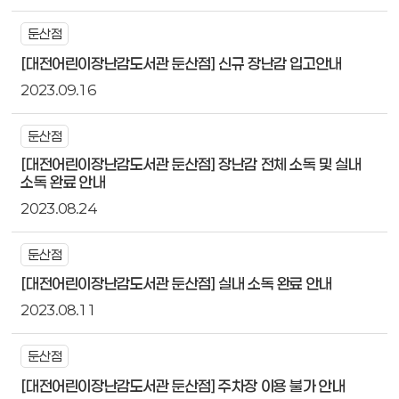
둔산점
[대전어린이장난감도서관 둔산점] 신규 장난감 입고안내
2023.09.16
둔산점
[대전어린이장난감도서관 둔산점] 장난감 전체 소독 및 실내
소독 완료 안내
2023.08.24
둔산점
[대전어린이장난감도서관 둔산점] 실내 소독 완료 안내
2023.08.11
둔산점
[대전어린이장난감도서관 둔산점] 주차장 이용 불가 안내