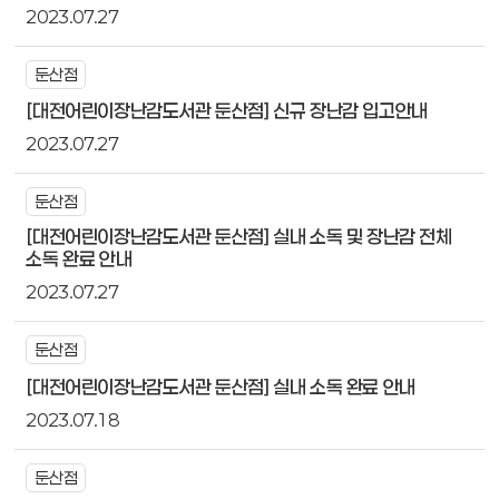
2023.07.27
둔산점
[대전어린이장난감도서관 둔산점] 신규 장난감 입고안내
2023.07.27
둔산점
[대전어린이장난감도서관 둔산점] 실내 소독 및 장난감 전체
소독 완료 안내
2023.07.27
둔산점
[대전어린이장난감도서관 둔산점] 실내 소독 완료 안내
2023.07.18
둔산점