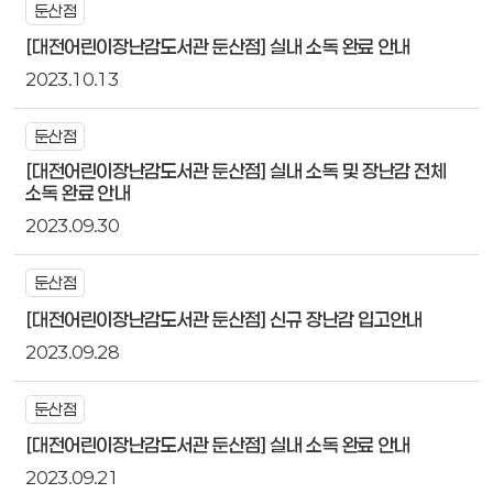
둔산점
[대전어린이장난감도서관 둔산점] 실내 소독 완료 안내
2023.10.13
둔산점
[대전어린이장난감도서관 둔산점] 실내 소독 및 장난감 전체
소독 완료 안내
2023.09.30
둔산점
[대전어린이장난감도서관 둔산점] 신규 장난감 입고안내
2023.09.28
둔산점
[대전어린이장난감도서관 둔산점] 실내 소독 완료 안내
2023.09.21