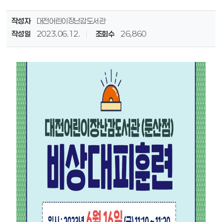
작성자
대전어린이장난감도서관
작성일
2023.06.12.
조회수
26,860