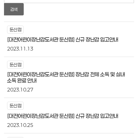
검색
둔산점
[대전어린이장난감도서관 둔산점] 신규 장난감 입고안내
2023.11.13
둔산점
[대전어린이장난감도서관 둔산점] 장난감 전체 소독 및 실내
소독 완료 안내
2023.10.27
둔산점
[대전어린이장난감도서관 둔산점] 신규 장난감 입고안내
2023.10.25