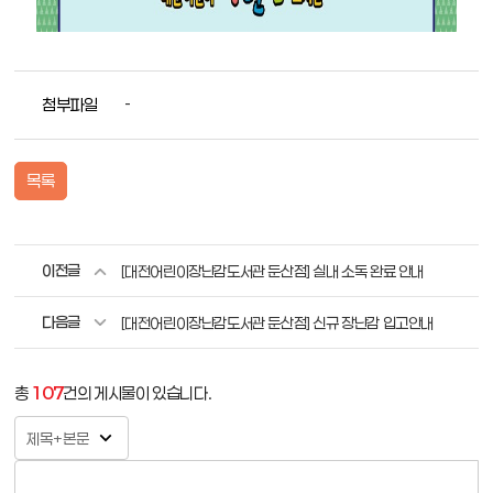
첨부파일
-
목록
이전글
[대전어린이장난감도서관 둔산점] 실내 소독 완료 안내
다음글
[대전어린이장난감도서관 둔산점] 신규 장난감 입고안내
총
107
건의 게시물이 있습니다.