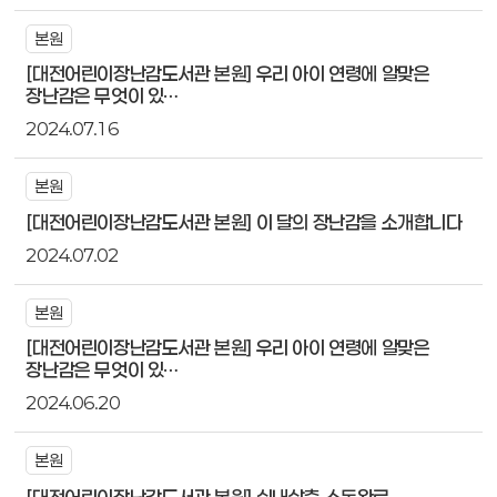
본원
[대전어린이장난감도서관 본원] 우리 아이 연령에 알맞은
장난감은 무엇이 있…
2024.07.16
본원
[대전어린이장난감도서관 본원] 이 달의 장난감을 소개합니다
2024.07.02
본원
[대전어린이장난감도서관 본원] 우리 아이 연령에 알맞은
장난감은 무엇이 있…
2024.06.20
본원
[대전어린이장난감도서관 본원] 실내살충 소독완료