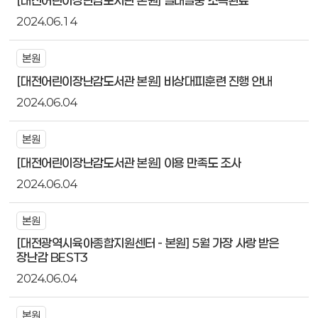
2024.06.14
본원
[대전어린이장난감도서관 본원] 비상대피훈련 진행 안내
2024.06.04
본원
[대전어린이장난감도서관 본원] 이용 만족도 조사
2024.06.04
본원
[대전광역시육아종합지원센터 - 본원] 5월 가장 사랑 받은
장난감 BEST3
2024.06.04
본원