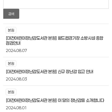
검색
본원
[대전어린이장난감도서관 본원] 월드컵경기장 소방시설 종합
점검안내
2024.08.07
본원
[대전어린이장난감도서관 본원] 신규 장난감 입고 안내
2024.08.03
본원
[대전어린이장난감도서관 본원] 이 달의 장난감을 소개합니다
2024.08.01