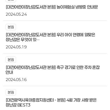
[대전어린이장난감도서관 본원] 놀이체험실 냉방중 안내문
2024.05.24
본원
[대전어린이장난감도서관 본원] 우리 아이 연령에 알맞은
장난감은 무엇이 있…
2024.05.19
본원
[대전어린이장난감도서관 본원] 축구 경기로 인한 주차 혼잡
안내
2024.05.16
본원
[대전광역시육아종합지원센터 - 본원] 4월 가장 사랑 받은
장난감 BEST3