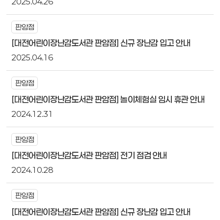
2025.04.26
판암점
[대전어린이장난감도서관 판암점] 신규 장난감 입고 안내
2025.04.16
판암점
[대전어린이장난감도서관 판암점] 놀이체험실 임시 휴관 안내
2024.12.31
판암점
[대전어린이장난감도서관 판암점] 전기 점검 안내
2024.10.28
판암점
[대전어린이장난감도서관 판암점] 신규 장난감 입고 안내