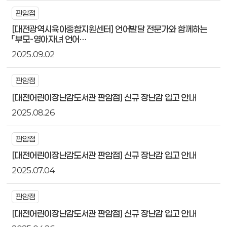
판암점
[대전광역시육아종합지원센터] 언어발달 전문가와 함께하는
「부모-영아자녀 언어…
2025.09.02
판암점
[대전어린이장난감도서관 판암점] 신규 장난감 입고 안내
2025.08.26
판암점
[대전어린이장난감도서관 판암점] 신규 장난감 입고 안내
2025.07.04
판암점
[대전어린이장난감도서관 판암점] 신규 장난감 입고 안내