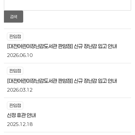
검색
판암점
[대전어린이장난감도서관 판암점] 신규 장난감 입고 안내
2026.06.10
판암점
[대전어린이장난감도서관 판암점] 신규 장난감 입고 안내
2026.03.12
판암점
신정 휴관 안내
2025.12.18