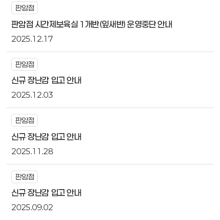
판암점
판암점 시간제보육실 1개반(잎새반) 운영중단 안내
2025.12.17
판암점
신규 장난감 입고 안내
2025.12.03
판암점
신규 장난감 입고 안내
2025.11.28
판암점
신규 장난감 입고 안내
2025.09.02