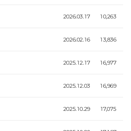
2026.03.17
10,263
2026.02.16
13,836
2025.12.17
16,977
2025.12.03
16,969
2025.10.29
17,075