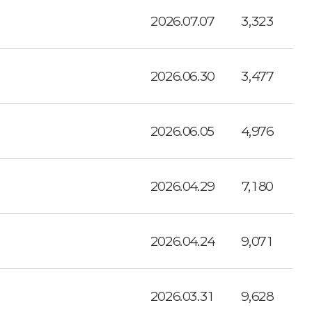
2026.07.07
3,323
2026.06.30
3,477
2026.06.05
4,976
2026.04.29
7,180
2026.04.24
9,071
2026.03.31
9,628