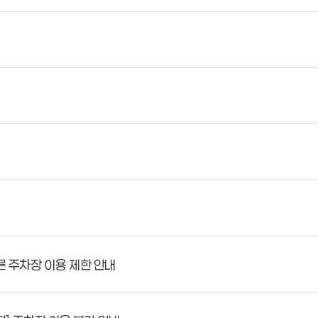
른 주차장 이용 제한 안내