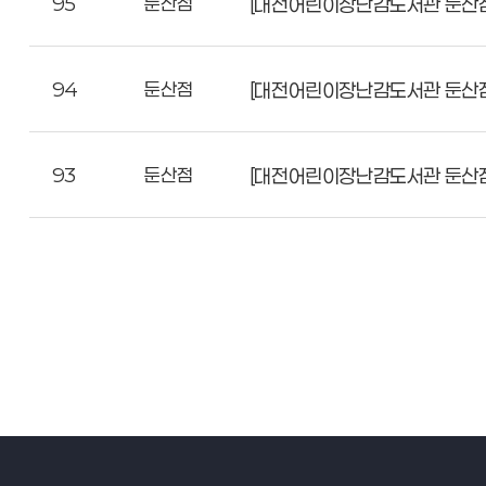
95
둔산점
[대전어린이장난감도서관 둔산점
94
둔산점
[대전어린이장난감도서관 둔산점
93
둔산점
[대전어린이장난감도서관 둔산점