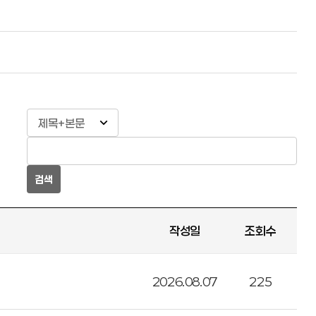
검색
작성일
조회수
2026.08.07
225