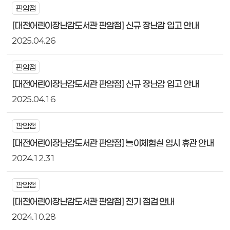
판암점
[대전어린이장난감도서관 판암점] 신규 장난감 입고 안내
2025.04.26
판암점
[대전어린이장난감도서관 판암점] 신규 장난감 입고 안내
2025.04.16
판암점
[대전어린이장난감도서관 판암점] 놀이체험실 임시 휴관 안내
2024.12.31
판암점
[대전어린이장난감도서관 판암점] 전기 점검 안내
2024.10.28