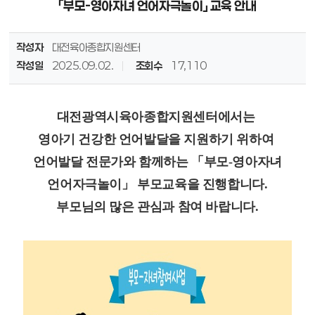
「부모-영아자녀 언어자극놀이」 교육 안내
작성자
대전육아종합지원센터
작성일
2025.09.02.
조회수
17,110
대전광역시육아종합지원센터에서는
영아기 건강한 언어발달을 지원하기 위하여
언어발달 전문가와 함께하는 「부모-영아자녀
언어자극놀이」 부모교육을 진행합니다.
부모님의 많은 관심과 참여 바랍니다.