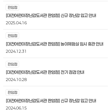
판암점
[대전어린이장난감도서관 판암점] 신규 장난감 입고 안내
2025.04.16
판암점
[대전어린이장난감도서관 판암점] 놀이체험실 임시 휴관 안내
2024.12.31
판암점
[대전어린이장난감도서관 판암점] 전기 점검 안내
2024.10.28
판암점
[대전어린이장난감도서관 판암점] 신규 장난감 입고 안내
2024.06.15