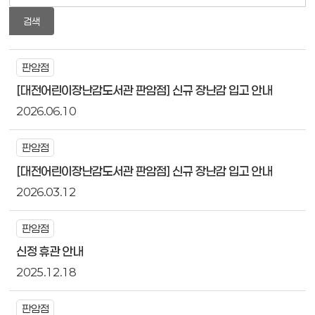
검색
판암점
[대전어린이장난감도서관 판암점] 신규 장난감 입고 안내
2026.06.10
판암점
[대전어린이장난감도서관 판암점] 신규 장난감 입고 안내
2026.03.12
판암점
신정 휴관 안내
2025.12.18
판암점