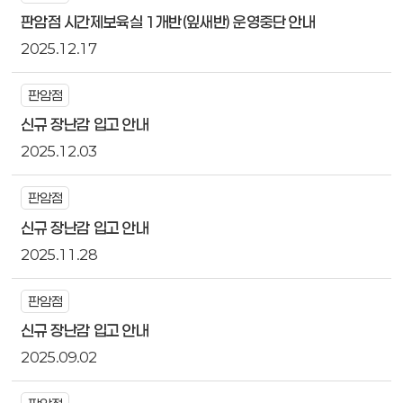
판암점 시간제보육실 1개반(잎새반) 운영중단 안내
2025.12.17
판암점
신규 장난감 입고 안내
2025.12.03
판암점
신규 장난감 입고 안내
2025.11.28
판암점
신규 장난감 입고 안내
2025.09.02