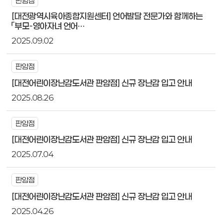
판암점
[대전광역시육아종합지원센터] 언어발달 전문가와 함께하는
「부모-영아자녀 언어…
2025.09.02
판암점
[대전어린이장난감도서관 판암점] 신규 장난감 입고 안내
2025.08.26
판암점
[대전어린이장난감도서관 판암점] 신규 장난감 입고 안내
2025.07.04
판암점
[대전어린이장난감도서관 판암점] 신규 장난감 입고 안내
2025.04.26