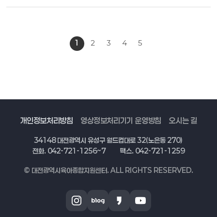
1
2
3
4
5
개인정보처리방침
영상정보처리기기 운영방침
오시는 길
34148 대전광역시 유성구 월드컵대로 32(노은동 270)
전화. 042-721-1256~7
팩스. 042-721-1259
© 대전광역시육아종합지원센터. ALL RIGHTS RESERVED.