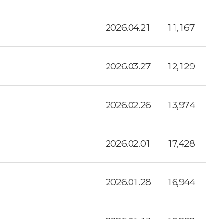
2026.04.21
11,167
2026.03.27
12,129
2026.02.26
13,974
2026.02.01
17,428
2026.01.28
16,944