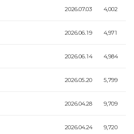
2026.07.03
4,002
2026.06.19
4,971
2026.06.14
4,984
2026.05.20
5,799
2026.04.28
9,709
2026.04.24
9,720