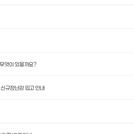
 무엇이 있을까요?
 신규장난감 입고 안내