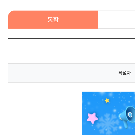
통합
작성자