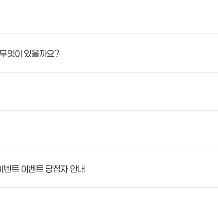
 무엇이 있을까요?
이벤트 이벤트 당첨자 안내