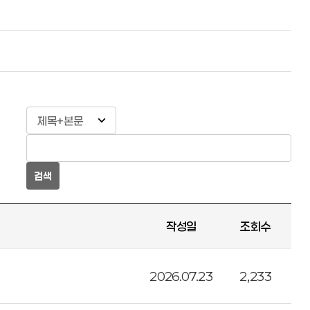
검색
작성일
조회수
2026.07.23
2,233