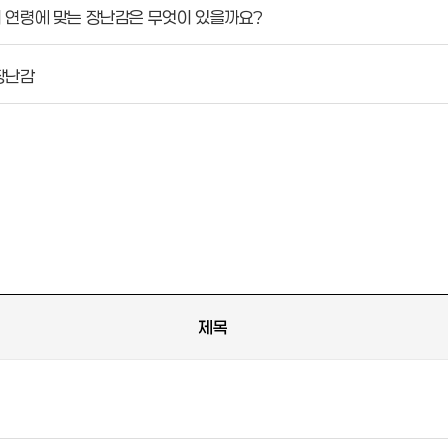
 연령에 맞는 장난감은 무엇이 있을까요?
장난감
제목