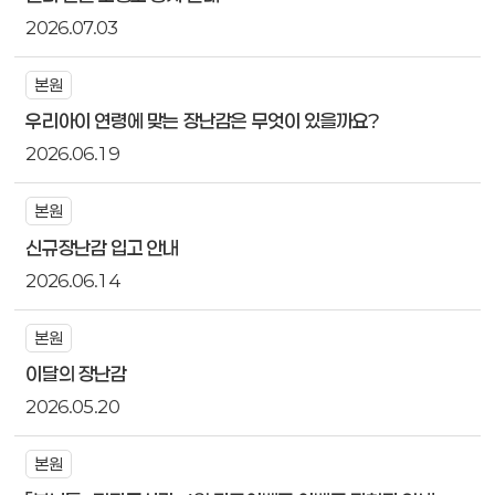
2026.07.03
본원
우리아이 연령에 맞는 장난감은 무엇이 있을까요?
2026.06.19
본원
신규장난감 입고 안내
2026.06.14
본원
이달의 장난감
2026.05.20
본원