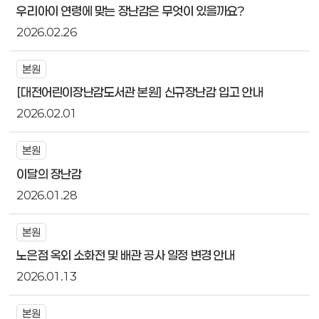
우리아이 연령에 맞는 장난감은 무엇이 있을까요?
2026.02.26
본원
[대전어린이장난감도서관 본원] 신규장난감 입고 안내
2026.02.01
본원
이달의 장난감
2026.01.28
본원
노은점 옥외 소화전 및 배관 공사 일정 변경 안내
2026.01.13
본원