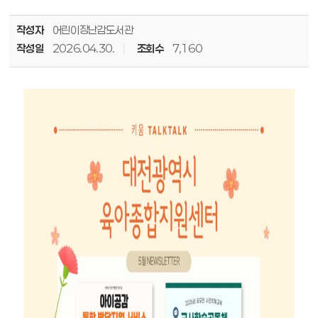
작성자
어린이장난감도서관
작성일
2026.04.30.
조회수
7,160