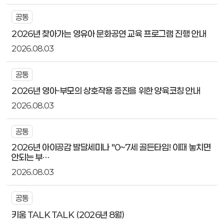
공통
2026년 찾아가는 영유아 문화공연 교육 프로그램 진행 안내
2026.08.03
공통
2026년 영아-부모의 상호작용 증진을 위한 양육코칭 안내
2026.08.03
공통
2026년 아이공감 발달세미나 "0~7세 골든타임! 이때 놓치면
안되는 부…
2026.08.03
공통
키움 TALK TALK (2026년 8월)