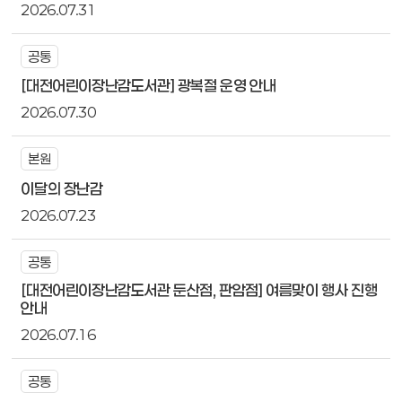
2026.07.31
공통
[대전어린이장난감도서관] 광복절 운영 안내
2026.07.30
본원
이달의 장난감
2026.07.23
공통
[대전어린이장난감도서관 둔산점, 판암점] 여름맞이 행사 진행
안내
2026.07.16
공통