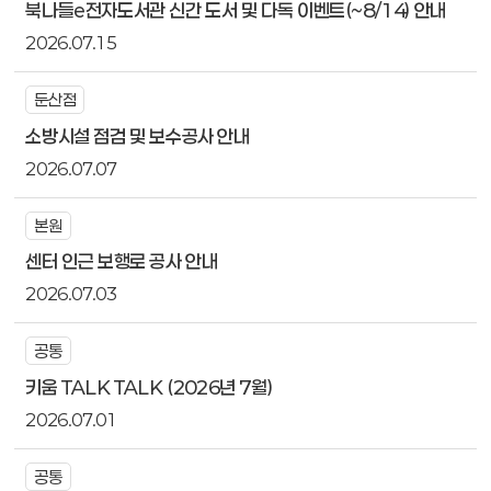
북나들e전자도서관 신간 도서 및 다독 이벤트(~8/14) 안내
2026.07.15
둔산점
소방시설 점검 및 보수공사 안내
2026.07.07
본원
센터 인근 보행로 공사 안내
2026.07.03
공통
키움 TALK TALK (2026년 7월)
2026.07.01
공통