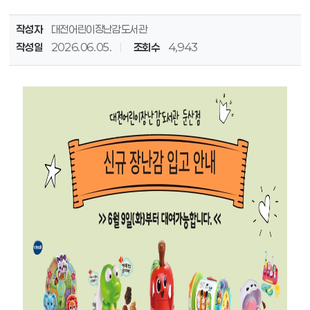
작성자
대전어린이장난감도서관
작성일
2026.06.05.
조회수
4,943