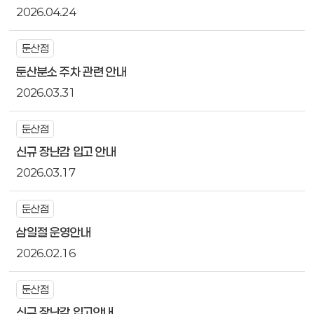
2026.04.24
둔산점
둔산분소 주차 관련 안내
2026.03.31
둔산점
신규 장난감 입고 안내
2026.03.17
둔산점
삼일절 운영안내
2026.02.16
둔산점
신규 장난감 입고안내