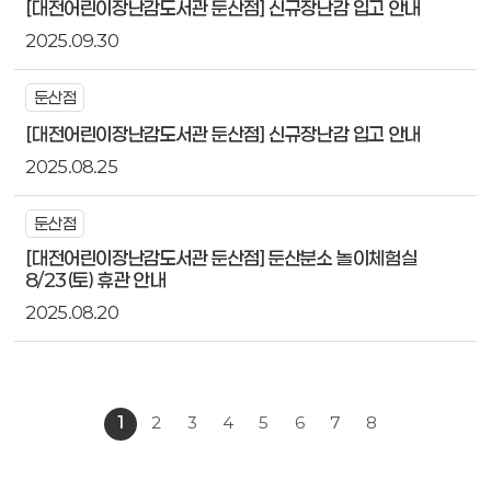
[대전어린이장난감도서관 둔산점] 신규장난감 입고 안내
2025.09.30
둔산점
[대전어린이장난감도서관 둔산점] 신규장난감 입고 안내
2025.08.25
둔산점
[대전어린이장난감도서관 둔산점] 둔산분소 놀이체험실
8/23(토) 휴관 안내
2025.08.20
1
2
3
4
5
6
7
8