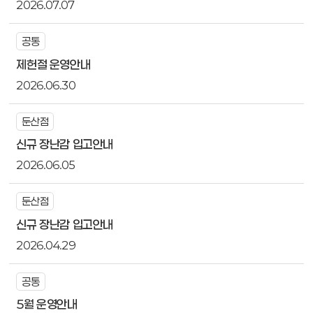
2026.07.07
공통
제헌절 운영안내
2026.06.30
둔산점
신규 장난감 입고안내
2026.06.05
둔산점
신규 장난감 입고안내
2026.04.29
공통
5월 운영안내