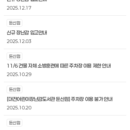
2025.12.17
둔산점
신규 장난감 입고안내
2025.12.03
둔산점
11/6 건물 자체 소방훈련에 따른 주차장 이용 제한 안내
2025.10.29
둔산점
[대전어린이장난감도서관 둔산점] 주차장 이용 불가 안내
2025.10.20
둔산점