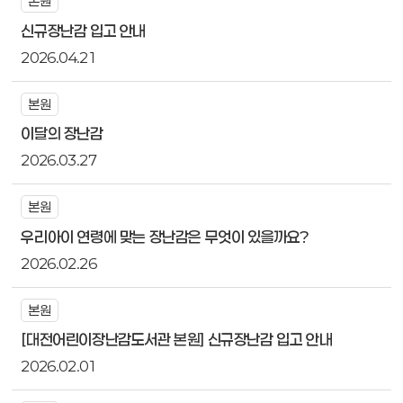
본원
신규장난감 입고 안내
2026.04.21
본원
이달의 장난감
2026.03.27
본원
우리아이 연령에 맞는 장난감은 무엇이 있을까요?
2026.02.26
본원
[대전어린이장난감도서관 본원] 신규장난감 입고 안내
2026.02.01