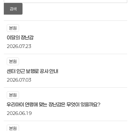
검색
본원
이달의 장난감
2026.07.23
본원
센터 인근 보행로 공사 안내
2026.07.03
본원
우리아이 연령에 맞는 장난감은 무엇이 있을까요?
2026.06.19
본원