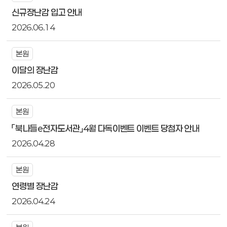
신규장난감 입고 안내
2026.06.14
본원
이달의 장난감
2026.05.20
본원
「북나들e전자도서관」4월 다독이벤트 이벤트 당첨자 안내
2026.04.28
본원
연령별 장난감
2026.04.24