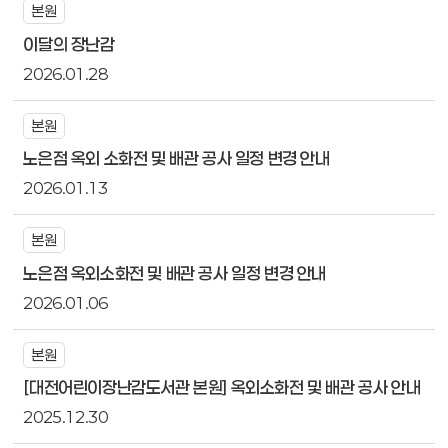
본원
이달의 장난감
2026.01.28
본원
노은점 옥외 소화전 및 배관 공사 일정 변경 안내
2026.01.13
본원
노은점 옥외소화전 및 배관 공사 일정 변경 안내
2026.01.06
본원
[대전어린이장난감도서관 본원] 옥외소화전 및 배관 공사 안내
2025.12.30