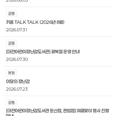
2026.08.03
공통
키움 TALK TALK (2026년 8월)
2026.07.31
공통
[대전어린이장난감도서관] 광복절 운영 안내
2026.07.30
본원
이달의 장난감
2026.07.23
공통
[대전어린이장난감도서관 둔산점, 판암점] 여름맞이 행사 진행
안내