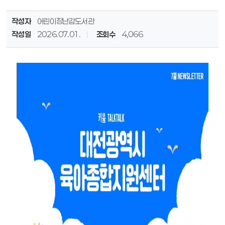
작성자
어린이장난감도서관
작성일
2026.07.01.
조회수
4,066