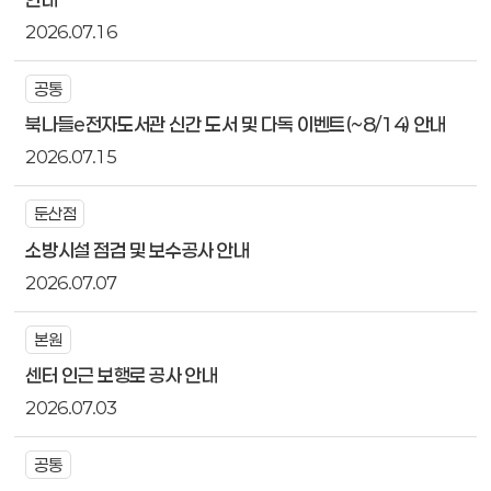
2026.07.16
공통
북나들e전자도서관 신간 도서 및 다독 이벤트(~8/14) 안내
2026.07.15
둔산점
소방시설 점검 및 보수공사 안내
2026.07.07
본원
센터 인근 보행로 공사 안내
2026.07.03
공통