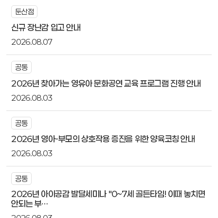
둔산점
신규 장난감 입고 안내
2026.08.07
공통
2026년 찾아가는 영유아 문화공연 교육 프로그램 진행 안내
2026.08.03
공통
2026년 영아-부모의 상호작용 증진을 위한 양육코칭 안내
2026.08.03
공통
2026년 아이공감 발달세미나 "0~7세 골든타임! 이때 놓치면
안되는 부…