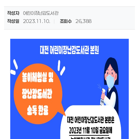
작성자
어린이장난감도서관
작성일
2023.11.10.
조회수
26,388