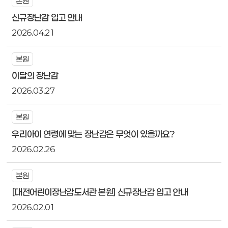
본원
신규장난감 입고 안내
2026.04.21
본원
이달의 장난감
2026.03.27
본원
우리아이 연령에 맞는 장난감은 무엇이 있을까요?
2026.02.26
본원
[대전어린이장난감도서관 본원] 신규장난감 입고 안내
2026.02.01