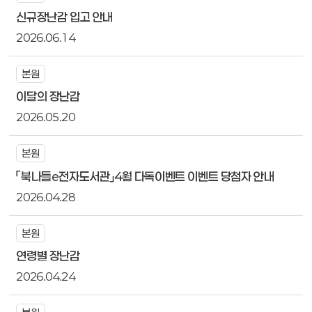
신규장난감 입고 안내
2026.06.14
본원
이달의 장난감
2026.05.20
본원
「북나들e전자도서관」4월 다독이벤트 이벤트 당첨자 안내
2026.04.28
본원
연령별 장난감
2026.04.24