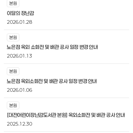
본원
이달의 장난감
2026.01.28
본원
노은점 옥외 소화전 및 배관 공사 일정 변경 안내
2026.01.13
본원
노은점 옥외소화전 및 배관 공사 일정 변경 안내
2026.01.06
본원
[대전어린이장난감도서관 본원] 옥외소화전 및 배관 공사 안내
2025.12.30