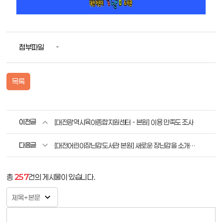
첨부파일
-
목록
이전글
[대전광역시육아종합지원센터 - 본원] 이용 만족도 조사
다음글
[대전어린이장난감도서관 본원] 새로운 장난감을 소개합니다.
총
257
건의 게시물이 있습니다.