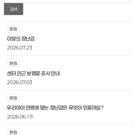
검색
본원
이달의 장난감
2026.07.23
본원
센터 인근 보행로 공사 안내
2026.07.03
본원
우리아이 연령에 맞는 장난감은 무엇이 있을까요?
2026.06.19
본원