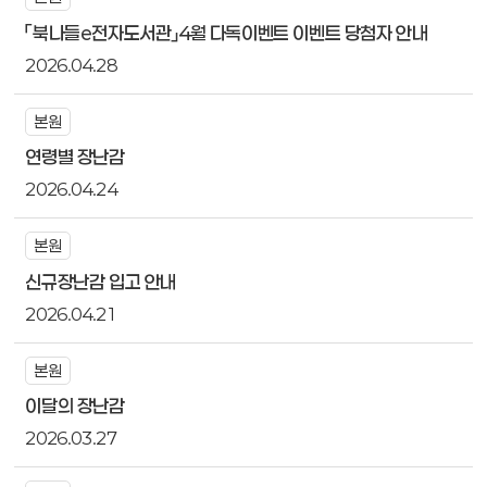
「북나들e전자도서관」4월 다독이벤트 이벤트 당첨자 안내
2026.04.28
본원
연령별 장난감
2026.04.24
본원
신규장난감 입고 안내
2026.04.21
본원
이달의 장난감
2026.03.27