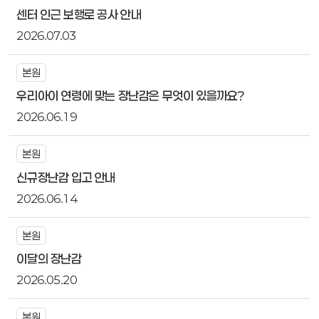
센터 인근 보행로 공사 안내
2026.07.03
본원
우리아이 연령에 맞는 장난감은 무엇이 있을까요?
2026.06.19
본원
신규장난감 입고 안내
2026.06.14
본원
이달의 장난감
2026.05.20
본원