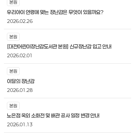
본원
우리아이 연령에 맞는 장난감은 무엇이 있을까요?
2026.02.26
본원
[대전어린이장난감도서관 본원] 신규장난감 입고 안내
2026.02.01
본원
이달의 장난감
2026.01.28
본원
노은점 옥외 소화전 및 배관 공사 일정 변경 안내
2026.01.13