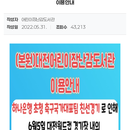
이용안내
작성자
어린이장난감도서관
작성일
2022.05.31.
조회수
43,213