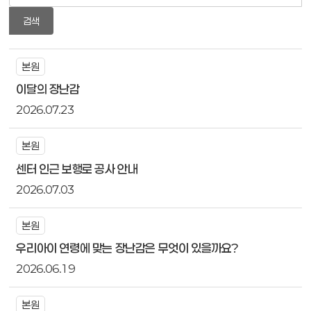
검색
본원
이달의 장난감
2026.07.23
본원
센터 인근 보행로 공사 안내
2026.07.03
본원
우리아이 연령에 맞는 장난감은 무엇이 있을까요?
2026.06.19
본원