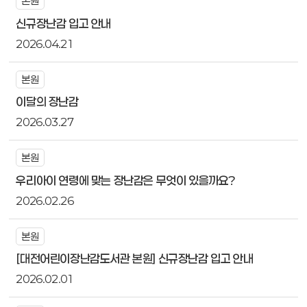
본원
신규장난감 입고 안내
2026.04.21
본원
이달의 장난감
2026.03.27
본원
우리아이 연령에 맞는 장난감은 무엇이 있을까요?
2026.02.26
본원
[대전어린이장난감도서관 본원] 신규장난감 입고 안내
2026.02.01