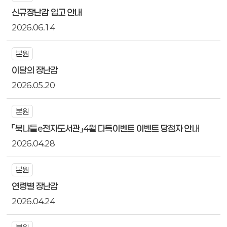
신규장난감 입고 안내
2026.06.14
본원
이달의 장난감
2026.05.20
본원
「북나들e전자도서관」4월 다독이벤트 이벤트 당첨자 안내
2026.04.28
본원
연령별 장난감
2026.04.24