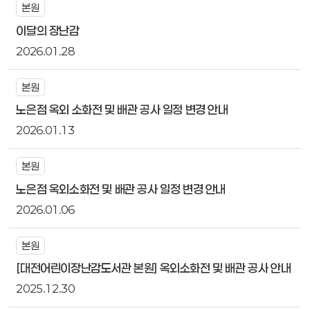
본원
이달의 장난감
2026.01.28
본원
노은점 옥외 소화전 및 배관 공사 일정 변경 안내
2026.01.13
본원
노은점 옥외소화전 및 배관 공사 일정 변경 안내
2026.01.06
본원
[대전어린이장난감도서관 본원] 옥외소화전 및 배관 공사 안내
2025.12.30