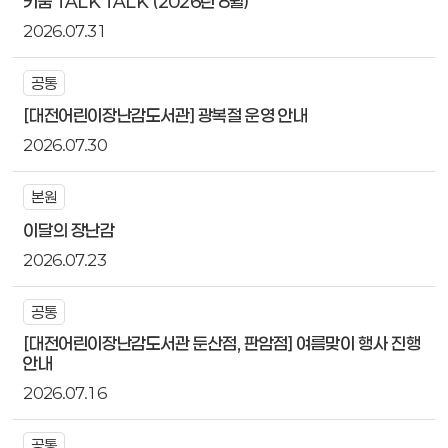
키움 TALK TALK (2026년 8월)
2026.07.31
공통
[대전어린이장난감도서관] 광복절 운영 안내
2026.07.30
본원
이달의 장난감
2026.07.23
공통
[대전어린이장난감도서관 둔산점, 판암점] 여름맞이 행사 진행
안내
2026.07.16
공통