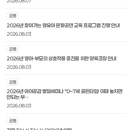
2026.08.07
공통
2026년 찾아가는 영유아 문화공연 교육 프로그램 진행 안내
2026.08.03
공통
2026년 영아-부모의 상호작용 증진을 위한 양육코칭 안내
2026.08.03
공통
2026년 아이공감 발달세미나 "0~7세 골든타임! 이때 놓치면
안되는 부…
2026.08.03
공통