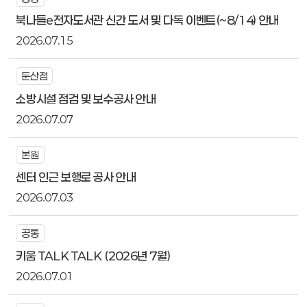
북나들e전자도서관 신간 도서 및 다독 이벤트(~8/14) 안내
2026.07.15
둔산점
소방시설 점검 및 보수공사 안내
2026.07.07
본원
센터 인근 보행로 공사 안내
2026.07.03
공통
키움 TALK TALK (2026년 7월)
2026.07.01