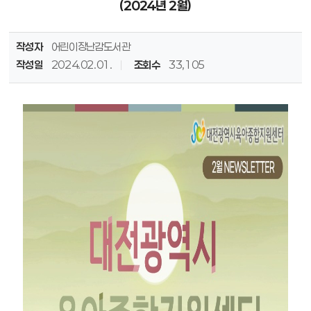
(2024년 2월)
작성자
어린이장난감도서관
작성일
2024.02.01.
조회수
33,105