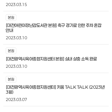
2023.03.15
본원
[대전어린이장난감도서관 본원] 축구 경기로 인한 주차 혼잡
안내
2023.03.10
본원
[대전광역시육아종합지원센터 본원] 실내 살충 소독 완료
2023.03.10
본원
[대전광역시육아종합지원센터] 키움 TALK TALK (2023년
3월)
2023.03.07