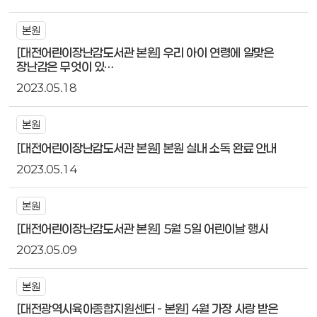
본원
[대전어린이장난감도서관 본원] 우리 아이 연령에 알맞은
장난감은 무엇이 있…
2023.05.18
본원
[대전어린이장난감도서관 본원] 본원 실내 소독 완료 안내
2023.05.14
본원
[대전어린이장난감도서관 본원] 5월 5일 어린이날 행사
2023.05.09
본원
[대전광역시육아종합지원센터 - 본원] 4월 가장 사랑 받은