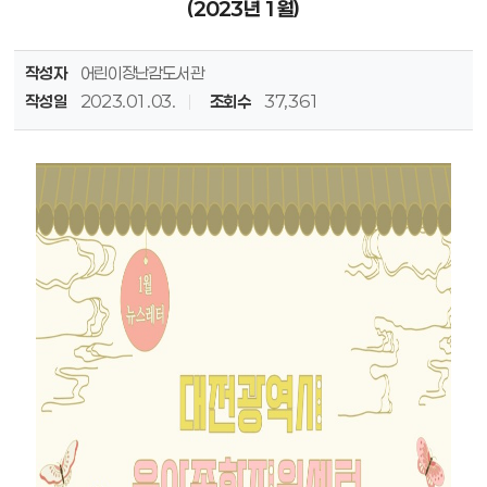
(2023년 1월)
작성자
어린이장난감도서관
작성일
2023.01.03.
조회수
37,361