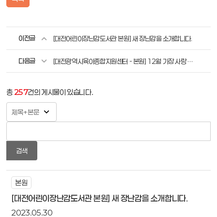
이전글
[대전어린이장난감도서관 본원] 새 장난감을 소개합니다.
다음글
[대전광역시육아종합지원센터 - 본원] 12월 가장 사랑 받은 장난감 BEST3
총
257
건의 게시물이 있습니다.
검색
본원
[대전어린이장난감도서관 본원] 새 장난감을 소개합니다.
2023.05.30