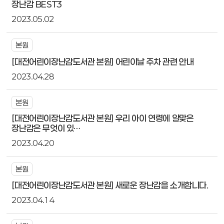
장난감 BEST3
2023.05.02
본원
[대전어린이장난감도서관 본원] 어린이날 주차 관련 안내
2023.04.28
본원
[대전어린이장난감도서관 본원] 우리 아이 연령에 알맞은
장난감은 무엇이 있…
2023.04.20
본원
[대전어린이장난감도서관 본원] 새로운 장난감을 소개합니다.
2023.04.14