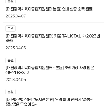
본원
[대전광역시육아종합지원센터 본원] 실내 살충 소독 완료
2023.04.07
본원
[대전광역시육아종합지원센터] 키움 TALK TALK (2023년
4월)
2023.04.05
본원
[대전광역시육아종합지원센터 - 본원] 3월 가장 사랑 받은
장난감 BEST3
2023.04.04
본원
[대전어린이장난감도서관 본원] 우리 아이 연령에 알맞은
장난감은 무엇이 있…