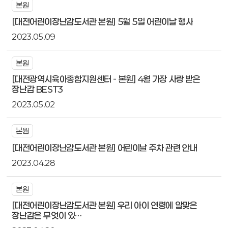
본원
[대전어린이장난감도서관 본원] 5월 5일 어린이날 행사
2023.05.09
본원
[대전광역시육아종합지원센터 - 본원] 4월 가장 사랑 받은
장난감 BEST3
2023.05.02
본원
[대전어린이장난감도서관 본원] 어린이날 주차 관련 안내
2023.04.28
본원
[대전어린이장난감도서관 본원] 우리 아이 연령에 알맞은
장난감은 무엇이 있…