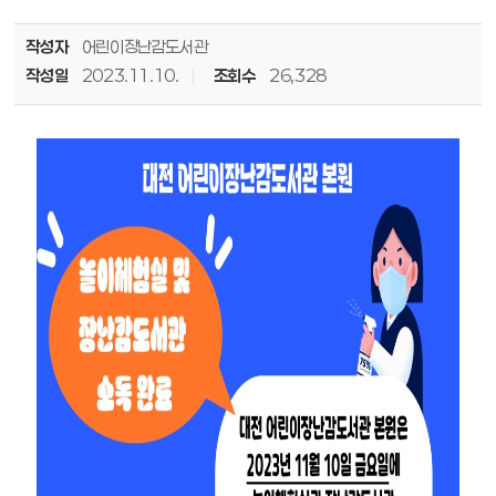
작성자
어린이장난감도서관
작성일
2023.11.10.
조회수
26,328