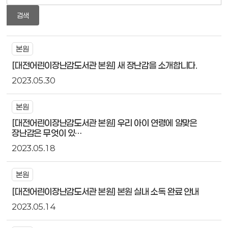
검색
본원
[대전어린이장난감도서관 본원] 새 장난감을 소개합니다.
2023.05.30
본원
[대전어린이장난감도서관 본원] 우리 아이 연령에 알맞은
장난감은 무엇이 있…
2023.05.18
본원
[대전어린이장난감도서관 본원] 본원 실내 소독 완료 안내
2023.05.14