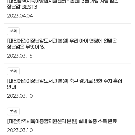
[대전광역시육아종합지원센터 - 본원] 3월 가장 사랑 받은
장난감 BEST3
2023.04.04
본원
[대전어린이장난감도서관 본원] 우리 아이 연령에 알맞은
장난감은 무엇이 있…
2023.03.15
본원
[대전어린이장난감도서관 본원] 축구 경기로 인한 주차 혼잡
안내
2023.03.10
본원
[대전광역시육아종합지원센터 본원] 실내 살충 소독 완료
2023.03.10