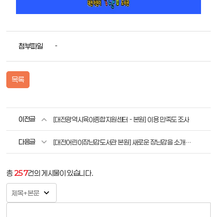
첨부파일
-
목록
이전글
[대전광역시육아종합지원센터 - 본원] 이용 만족도 조사
다음글
[대전어린이장난감도서관 본원] 새로운 장난감을 소개합니다.
총
257
건의 게시물이 있습니다.