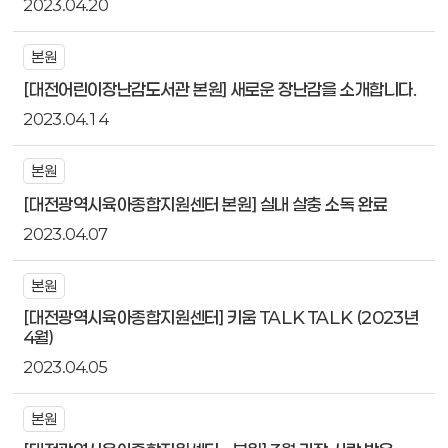
2023.04.20
본원
[대전어린이장난감도서관 본원] 새로운 장난감을 소개합니다.
2023.04.14
본원
[대전광역시육아종합지원센터 본원] 실내 살충 소독 완료
2023.04.07
본원
[대전광역시육아종합지원센터] 키움 TALK TALK (2023년
4월)
2023.04.05
본원