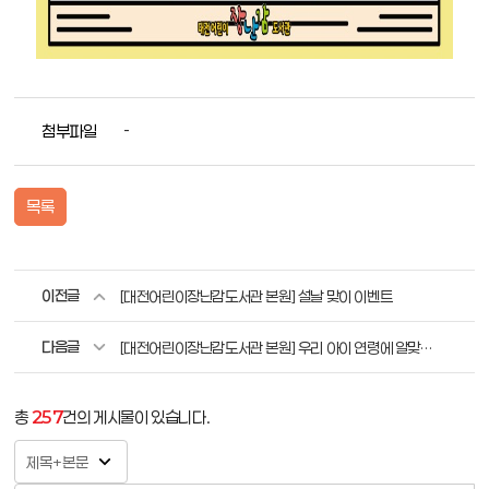
첨부파일
-
목록
이전글
[대전어린이장난감도서관 본원] 설날 맞이 이벤트
다음글
[대전어린이장난감도서관 본원] 우리 아이 연령에 알맞은 장난감은 무엇이 있을까요? (36개월 이상)
총
257
건의 게시물이 있습니다.