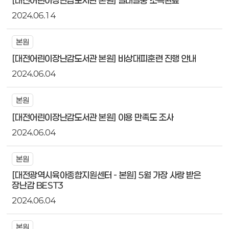
2024.06.14
본원
[대전어린이장난감도서관 본원] 비상대피훈련 진행 안내
2024.06.04
본원
[대전어린이장난감도서관 본원] 이용 만족도 조사
2024.06.04
본원
[대전광역시육아종합지원센터 - 본원] 5월 가장 사랑 받은
장난감 BEST3
2024.06.04
본원