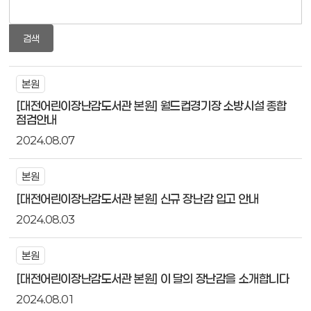
검색
본원
[대전어린이장난감도서관 본원] 월드컵경기장 소방시설 종합
점검안내
2024.08.07
본원
[대전어린이장난감도서관 본원] 신규 장난감 입고 안내
2024.08.03
본원
[대전어린이장난감도서관 본원] 이 달의 장난감을 소개합니다
2024.08.01