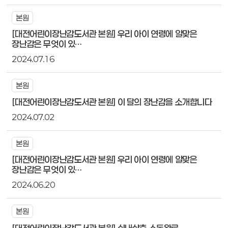
본원
[대전어린이장난감도서관 본원] 우리 아이 연령에 알맞은
장난감은 무엇이 있…
2024.07.16
본원
[대전어린이장난감도서관 본원] 이 달의 장난감을 소개합니다
2024.07.02
본원
[대전어린이장난감도서관 본원] 우리 아이 연령에 알맞은
장난감은 무엇이 있…
2024.06.20
본원
[대전어린이장난감도서관 본원] 실내살충 소독완료