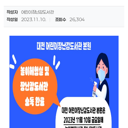
작성자
어린이장난감도서관
작성일
2023.11.10.
조회수
26,304