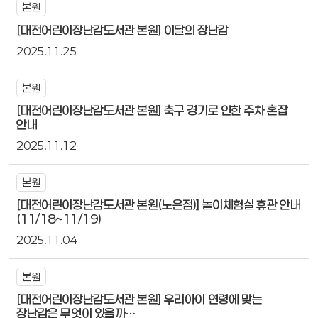
본원
[대전어린이장난감도서관 본원] 이달의 장난감
2025.11.25
본원
[대전어린이장난감도서관 본원] 축구 경기로 인한 주차 혼잡
안내
2025.11.12
본원
[대전어린이장난감도서관 본원(노은점)] 놀이체험실 휴관 안내
(11/18~11/19)
2025.11.04
본원
[대전어린이장난감도서관 본원] 우리아이 연령에 맞는
장난감은 무엇이 있을까…