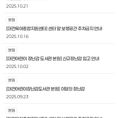
2025.10.21
본원
[대전육아종합지원센터] 센터 앞 보행공간 주차금지 안내
2025.10.16
본원
[대전어린이 장난감 도서관 본원] 신규장난감 입고 안내
2025.10.02
본원
[대전어린이장난감도서관 본원] 이달의 장난감
2025.09.23
본원