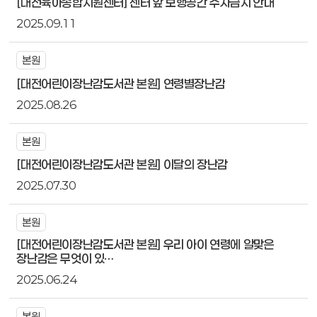
[대전육아종합지원센터] 센터 앞 보행공간 주차금지 안내
2025.09.11
본원
[대전어린이장난감도서관 본원] 연령별장난감
2025.08.26
본원
[대전어린이장난감도서관 본원] 이달의 장난감
2025.07.30
본원
[대전어린이장난감도서관 본원] 우리 아이 연령에 알맞은
장난감은 무엇이 있…
2025.06.24
본원