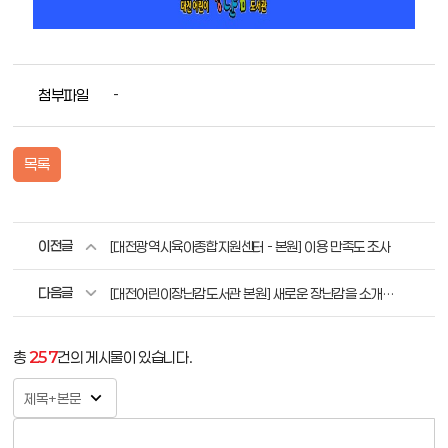
첨부파일
-
목록
이전글
[대전광역시육아종합지원센터 - 본원] 이용 만족도 조사
다음글
[대전어린이장난감도서관 본원] 새로운 장난감을 소개합니다.
총
257
건의 게시물이 있습니다.