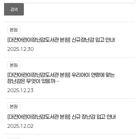
검색
본원
[대전어린이장난감도서관 본원] 신규장난감 입고 안내
2025.12.30
본원
[대전어린이장난감도서관 본원] 우리아이 연령에 맞는
장난감은 무엇이 있을까…
2025.12.23
본원
[대전어린이장난감도서관 본원] 신규 장난감 입고 안내
2025.12.02