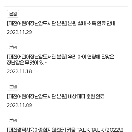
본원
[대전어린이장난감도서관 본원] 본원 실내 소독 완료 안내
2022.11.29
본원
[대전어린이장난감도서관 본원] 우리 아이 연령에 알맞은
장난감은 무엇이 있…
2022.11.18
본원
[대전어린이장난감도서관 본원] 비상대피 훈련 완료
2022.11.09
본원
[대전광역시육아종합지원센터] 키움 TALK TALK (2022년