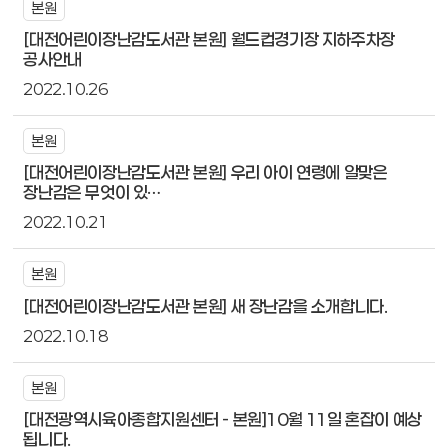
본원
[대전어린이장난감도서관 본원] 월드컵경기장 지하주차장
공사안내
2022.10.26
본원
[대전어린이장난감도서관 본원] 우리 아이 연령에 알맞은
장난감은 무엇이 있…
2022.10.21
본원
[대전어린이장난감도서관 본원] 새 장난감을 소개합니다.
2022.10.18
본원
[대전광역시육아종합지원센터 - 본원]10월 11일 혼잡이 예상
됩니다.