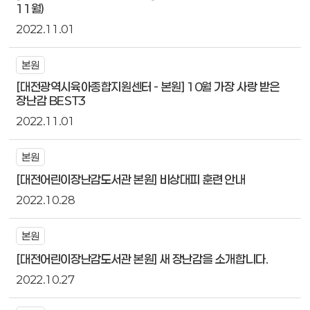
11월)
2022.11.01
본원
[대전광역시육아종합지원센터 - 본원] 10월 가장 사랑 받은
장난감 BEST3
2022.11.01
본원
[대전어린이장난감도서관 본원] 비상대피 훈련 안내
2022.10.28
본원
[대전어린이장난감도서관 본원] 새 장난감을 소개합니다.
2022.10.27