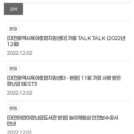
검색
본원
[대전광역시육아종합지원센터] 키움 TALK TALK (2022년
12월)
2022.12.02
본원
[대전광역시육아종합지원센터 - 본원] 11월 가장 사랑 받은
장난감 BEST3
2022.12.02
본원
[대전어린이장난감도서관 본원] 놀이체험실 안전보수공사
안내
2022.12.01