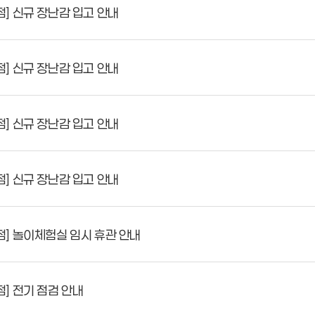
] 신규 장난감 입고 안내
] 신규 장난감 입고 안내
] 신규 장난감 입고 안내
] 신규 장난감 입고 안내
] 놀이체험실 임시 휴관 안내
] 전기 점검 안내