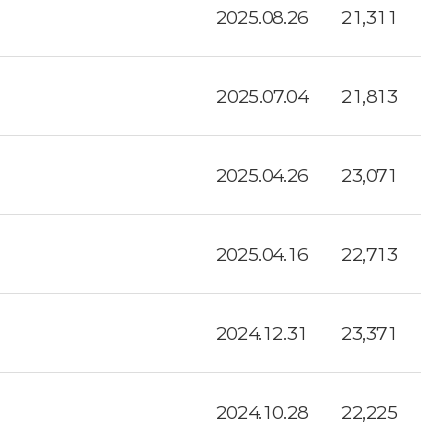
2025.08.26
21,311
2025.07.04
21,813
2025.04.26
23,071
2025.04.16
22,713
2024.12.31
23,371
2024.10.28
22,225