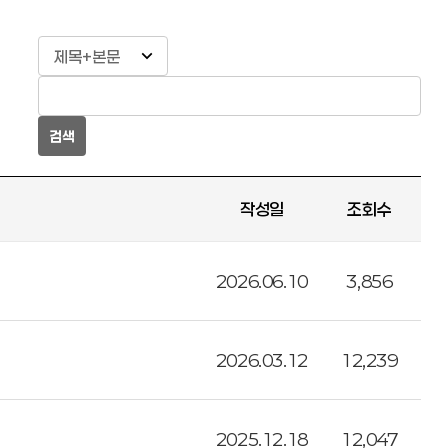
검색
작성일
조회수
2026.06.10
3,856
2026.03.12
12,239
2025.12.18
12,047