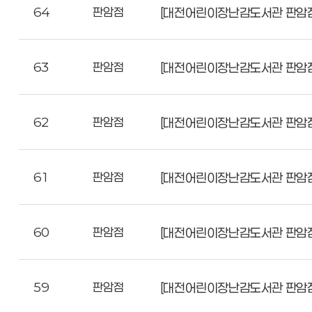
64
판암점
[대전어린이장난감도서관 판암점
63
판암점
[대전어린이장난감도서관 판암점
62
판암점
[대전어린이장난감도서관 판암점
61
판암점
[대전어린이장난감도서관 판암점
60
판암점
[대전어린이장난감도서관 판암점
59
판암점
[대전어린이장난감도서관 판암점