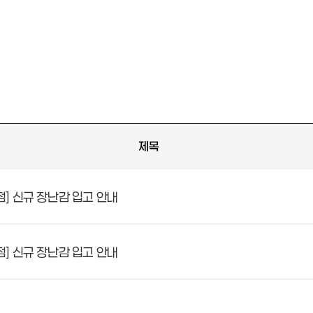
제목
] 신규 장난감 입고 안내
] 신규 장난감 입고 안내