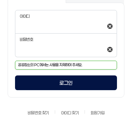
아이디
삭제
비밀번호
삭제
공공장소의 PC에서는 사용을 자제하여 주세요.
로그인
비밀번호 찾기
아이디 찾기
회원가입