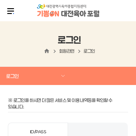
로그인
회원관련
로그인
로그인
※ 로그인을 하시면 더 많은 서비스 및 이용 내역등을 확인할 수
있습니다.
ID/PASS